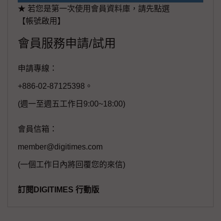
★ 若您是第一次使用會員資料庫，請先點選
【帳號啟用】
會員服務申請/試用
申請專線：
+886-02-87125398。
(週一至週五工作日9:00~18:00)
會員信箱：
member@digitimes.com
(一個工作日內將回覆您的來信)
訂閱DIGITIMES 行動版