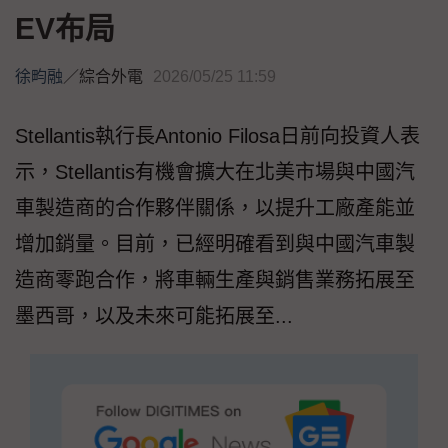
EV布局
徐畇融
／
綜合外電
2026/05/25 11:59
Stellantis執行長Antonio Filosa日前向投資人表
示，Stellantis有機會擴大在北美市場與中國汽
車製造商的合作夥伴關係，以提升工廠產能並
增加銷量。目前，已經明確看到與中國汽車製
造商零跑合作，將車輛生產與銷售業務拓展至
墨西哥，以及未來可能拓展至...