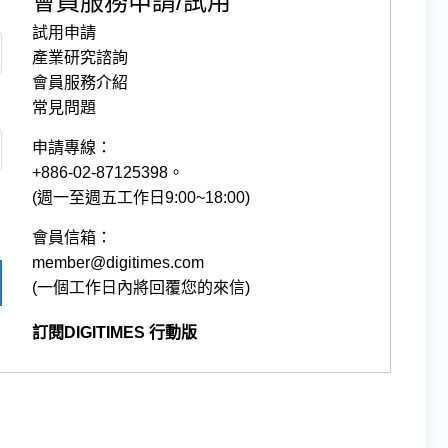
會員服務申請/試用
試用申請
產業研究諮詢
會員服務介紹
常見問題
申請專線：
+886-02-87125398。
(週一至週五工作日9:00~18:00)
會員信箱：
member@digitimes.com
(一個工作日內將回覆您的來信)
訂閱DIGITIMES 行動版