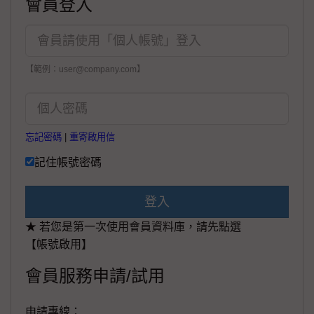
會員登入
【範例：user@company.com】
忘記密碼
|
重寄啟用信
記住帳號密碼
登入
★ 若您是第一次使用會員資料庫，請先點選
【帳號啟用】
會員服務申請/試用
申請專線：