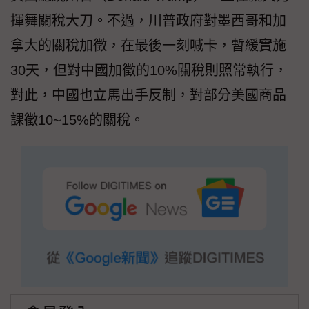
揮舞關稅大刀。不過，川普政府對墨西哥和加
拿大的關稅加徵，在最後一刻喊卡，暫緩實施
30天，但對中國加徵的10%關稅則照常執行，
對此，中國也立馬出手反制，對部分美國商品
課徵10~15%的關稅。