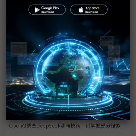
DeepSeek崛起 百度稱AI基礎建設投資不變
(AI Action Summit) 歐盟將強化DeepSeek監管 確
保數據使用符合規範
蘋果中國AI合作夥伴傳選定阿里巴巴 DeepSeek已
出局
DeepSeek對產業是禍或福？美科技巨擘怎麼看
評析：NB動能一波波 2025年有看頭
繁中模型發展遇阻 台灣AI專家藉DeepSeek重啟
DeepSeek成本低？DeepMind CEO：誇大且誤導
OpenAI調查DeepSeek涉竊技術 稱掌握部分證據