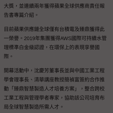
大獎，並連續兩年獲得蘋果全球供應商責任報
告書專篇介紹。
目前蘋果供應鏈全球僅有台積電及臻鼎獲得此
一榮譽。2019年集團獲得AWS國際可持續水管
理標準白金級認證，在環保上的表現享譽國
際。
開幕活動中，沈慶芳董事長並與中國工業工程
學會理事長、清華講座教授簡禎富簽約合作推
動「臻鼎智慧製造人才培養方案」，整合跨校
工業工程與管理學者專家，協助該公司培育布
局全球智慧製造所需人才。