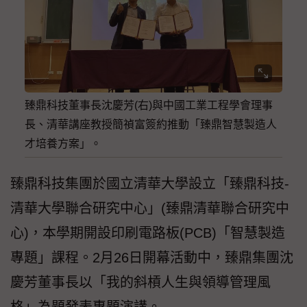
臻鼎科技董事長沈慶芳(右)與中國工業工程學會理事
長、清華講座教授簡禎富簽約推動「臻鼎智慧製造人
才培養方案」。
臻鼎科技集團於國立清華大學設立「臻鼎科技-
清華大學聯合研究中心」(臻鼎清華聯合研究中
心)，本學期開設印刷電路板(PCB)「智慧製造
專題」課程。2月26日開幕活動中，臻鼎集團沈
慶芳董事長以「我的斜槓人生與領導管理風