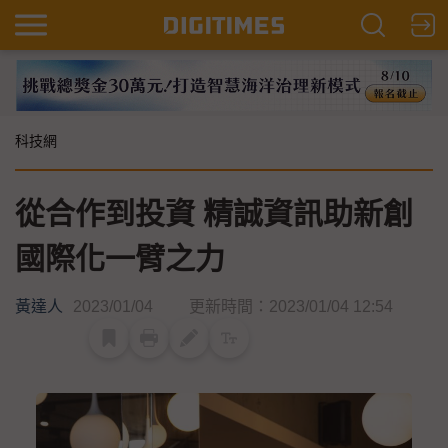
科技網
從合作到投資 精誠資訊助新創
國際化一臂之力
黃達人
2023/01/04
更新時間：2023/01/04 12:54