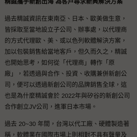
精誠攜手新創出海 為客戶尋求新興解決方案
過去精誠資訊在東南亞、日本、歐美做生意，
皆採取至當地設立子公司、辦事處，以代理商
的方式代理歐、美、或以色列軟體解決方案，
加以包裝銷售給當地客戶，但久而久之，精誠
也開始思考，如何從「代理商」轉作「原
廠」，若透過與合作、投資、收購兼併新創公
司，便可以透過新創公司的品牌銷售全球，這
也是為什麼精誠會於 2022年與矽谷的新創公司
合作創立JV公司，進軍日本市場。
過去 20~30 年間，台灣以代工廠、硬體製造著
稱，軟體業在國際市場上則相對不具有聲量及