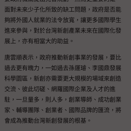
面對未來少子化所致的缺工問題，政府是否能
夠將外國人就業的法令放寬，讓更多國際學生
進來參與，對於台灣新創產業未來在國際化發
展上，亦有相當大的助益。
唐雲順表示，政府推動新創事業的發展，要比
過去更有魄力，一如過去孫運璿、李國鼎發展
科學園區，新創亦需要更大規模的場域來創造
交流、彼此切磋、網羅國際企業及人才的進
駐，一旦量多，則人多，創業導師、成功創業
家、輔導團隊、創業者、國際品牌的匯流，將
會成為推動台灣新創發展的根基。