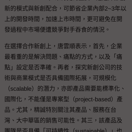
新的模式與新創配合，可節省企業內部2~3年以
上的開發時間，加速上市時間，更可避免在開
發過程中市場便遭競爭對手吞食的情況。
在選擇合作新創上，唐雲順表示，首先，企業
最看重的是解決問題、痛點的方式，以及「痛
點」設定是否準確。再者，探究新創公司的技
術與商業模式是否具備國際拓展，可規模化
（scalable）的潛力，亦即產品需要能標準化、
國際化，不能僅是專案型（project-based）產
品。尤其，精誠特別關注其產品、服務在台
灣、大中華區的銷售可能性。其三，該產品及
團隊是否具備「可持續性（sustainable）」也