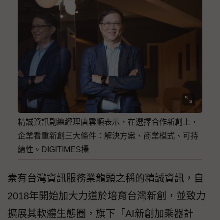
精誠資訊副總經理唐雲順表示，在選擇合作新創上，
企業看重新創三大條件：解決方案、商業模式、可持
續性。DIGITIMES攝
素有台灣資訊服務業龍頭之稱的精誠資訊，自
2018年開始加大力道於培育台灣新創，並致力
擴展其軟體生態圈，旗下「AI新創加乘器計