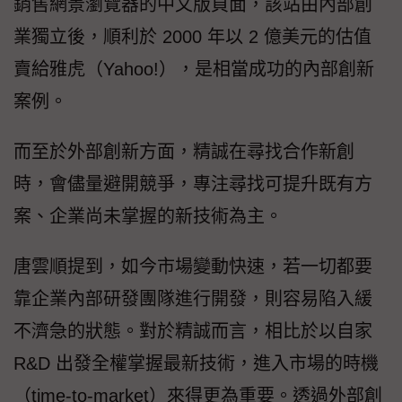
銷售網景瀏覽器的中文版頁面，該站由內部創
業獨立後，順利於 2000 年以 2 億美元的估值
賣給雅虎（Yahoo!），是相當成功的內部創新
案例。
而至於外部創新方面，精誠在尋找合作新創
時，會儘量避開競爭，專注尋找可提升既有方
案、企業尚未掌握的新技術為主。
唐雲順提到，如今市場變動快速，若一切都要
靠企業內部研發團隊進行開發，則容易陷入緩
不濟急的狀態。對於精誠而言，相比於以自家
R&D 出發全權掌握最新技術，進入市場的時機
（time-to-market）來得更為重要。透過外部創