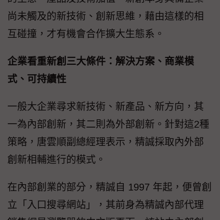
尚未觸及的新技術、創新思維，藉由這樣的相
互碰撞，才有機會合作擴大生態系。
企業看重新創三大條件：解決方案、商業模
式、可持續性
一般大企業尋求新技術、新產品、新方向，其
一為內部創新，其二則為外部創新。針對這2種
策略，唐雲順副總經理表示，精誠採取內外部
創新相輔進行的模式。
在內部創業的部分，精誠自 1997 年起，便曾創
立「入口搜尋網站」，其前身為精誠內部代理