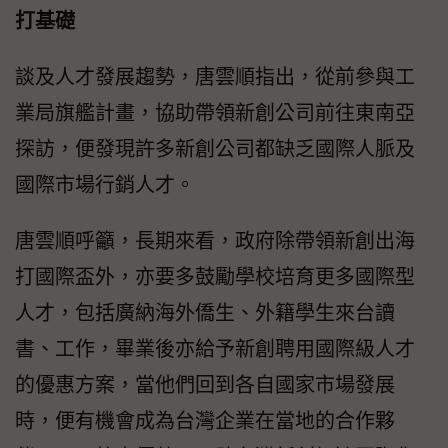
打基礎
談及人才發展趨勢，唐雲順指出，從前參與工
業局旗艦計畫，協助帶領新創公司前往東南亞
探訪，便發現許多新創公司都缺乏國際人脈及
國際市場行銷人才。
唐雲順呼籲，長期來看，政府除帶領新創出海
打國際盃外，亦要多鼓勵學校培育更多國際型
人才，包括廣納海外僑生、外籍學生來台讀
書、工作，畢業後亦給予新創聘用國際級人才
的優惠方案，當他們回到各自國家市場發展
時，便有機會成為台灣企業在當地的合作夥