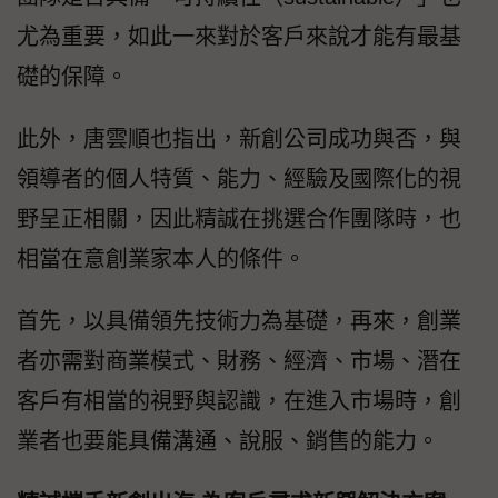
尤為重要，如此一來對於客戶來說才能有最基
礎的保障。
此外，唐雲順也指出，新創公司成功與否，與
領導者的個人特質、能力、經驗及國際化的視
野呈正相關，因此精誠在挑選合作團隊時，也
相當在意創業家本人的條件。
首先，以具備領先技術力為基礎，再來，創業
者亦需對商業模式、財務、經濟、市場、潛在
客戶有相當的視野與認識，在進入市場時，創
業者也要能具備溝通、說服、銷售的能力。