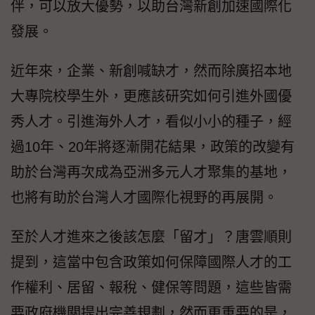
伴，可以放大優勢，以助台灣新創加速國際化
發展。
近年來，企業、新創喊缺才，然而除廣招本地
大專院校學生外，更應該研究如何引進外國優
秀人才。引進海外人才，看似小小的種子，經
過10年、20年將逐漸開花結果，政策的改變有
助於台灣再次成為亞洲多元人才聚集的基地，
也將有助於台灣人才國際化視野的再展開。
至於人才進來之後該怎麼「留才」？唐雲順則
提到，這當中包含政策如何保障國際人才的工
作權利、居留、報稅、健保等問題，這些皆需
要政府機關提出完善規劃，然而更重要的是，