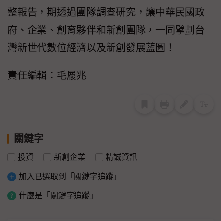
整報告，期透過團隊調查研究，讓中華民國政
府、企業、創育夥伴和新創團隊，一同擘劃台
灣新世代數位經濟以及新創發展藍圖！
責任編輯：毛履兆
關鍵字
投資
新創企業
精誠資訊
加入已選取到「關鍵字追蹤」
什麼是「關鍵字追蹤」