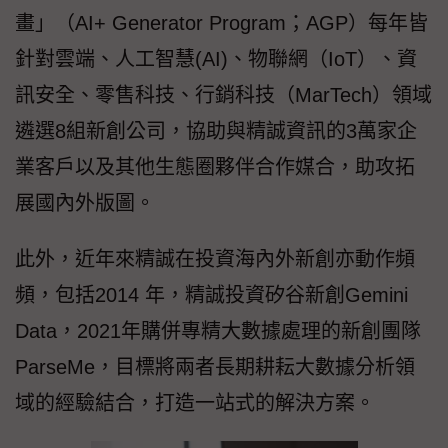
畫」（AI+ Generator Program；AGP）每年皆
針對雲端、人工智慧(AI)、物聯網（IoT）、資
訊安全、零售科技、行銷科技（MarTech）領域
遴選8組新創公司，協助與精誠資訊的3萬家企
業客戶以及其他生態圈夥伴合作媒合，助攻拓
展國內外版圖。
此外，近年來精誠在投資海內外新創亦動作頻
頻，包括2014 年，精誠投資矽谷新創Gemini
Data，2021年購併專精大數據處理的新創團隊
ParseMe，目標將兩者長期耕耘大數據分析領
域的經驗結合，打造一站式的解決方案。