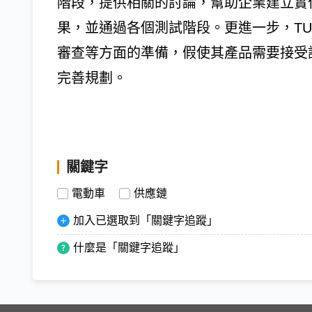
階段，提供相關的討論，幫助企業建立實
果，並通過各個測試階段。更進一步，TU
審查等方面的準備，假使其產品需要接受
完善規劃。
關鍵字
電動車
供應鏈
加入已選取到「關鍵字追蹤」
什麼是「關鍵字追蹤」