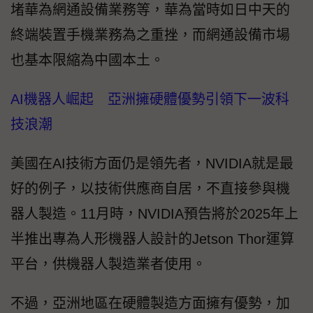
堵華為網通設備業務等，華為當時如日中天的
終端裝置手機業務為之重挫，而網通設備市場
也基本限縮為中國本土。
AI機器人崛起 亞洲擁硬體優勢引領下一波科
技浪潮
美國在AI技術方面仍是領先者，NVIDIA就是最
好的例子，以技術供應商自居，不直接參與機
器人製造。11月時，NVIDIA預告將於2025年上
半推出專為人形機器人設計的Jetson Thor運算
平台，供機器人製造業者使用。
不過，亞洲地區在硬體製造方面擁有優勢，加