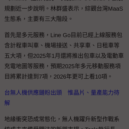
規劃近一步說明。林群盛表示，綜觀台灣MaaS
生態系，主要有三大階段。
首先是多元服務，Line Go目前已經上線服務包
含計程車叫車、機場接送、共享車、日租車等
五大項，但2025年1月還將推出包車以及電動車
充電地圖等服務，預期2025年多元移動服務項
目將累計達到7項，2026年更可上看10項。
台無人機供應鏈盼出頭 惟晶片、量產能力待
解
地緣衝突恐成常態化，無人機躍升新型作戰系