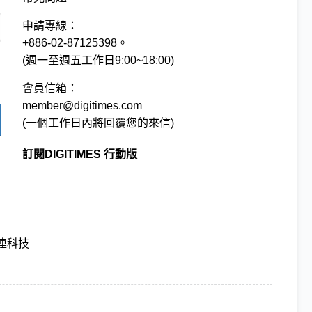
申請專線：
+886-02-87125398。
(週一至週五工作日9:00~18:00)
會員信箱：
member@digitimes.com
(一個工作日內將回覆您的來信)
訂閱DIGITIMES 行動版
連科技