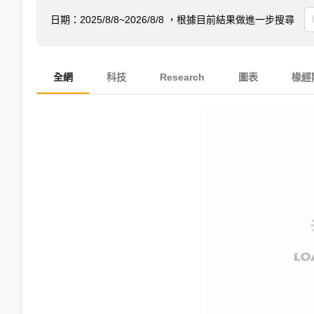
日期：
2025/8/8~2026/8/8
，根據目前結果做進一步搜尋
全網
科技
Research
圖表
椽經