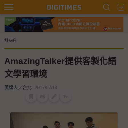
科技網
AmazingTalker提供客製化語
文學習環境
黃達人
／
台北
2017/07/14