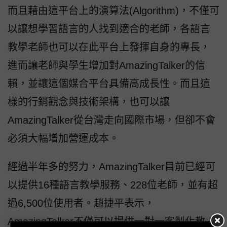
而且藉由這平台上的演算法(Algorithm)，不僅可
以讓想學習語言的人找到適合的老師，各語言
教學老師也可以在此平台上發揮自身的專長，
進而讓老師與學生增加對AmazingTalker的信
賴，並讓這個媒合平台具備高成長性。而且這
樣的行銷觀念與技術架構，也可以讓
AmazingTalker從台灣走向國際市場，但卻不會
必須大幅增加營運成本。
經過半年多的努力，AmazingTalker目前已經可
以提供16種語言教學服務、228位老師，並有超
過6,500位使用者。趙捷平表示，
AmazingTalker不僅可以提供一對一客製化教