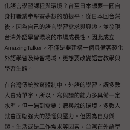
化語言學習課程與環境？曾至日本想要一圓自
身打職業拳擊賽夢想的趙捷平，從日本回台灣
後，因為自己的語言學習需求與興趣，並發現
台灣外語學習環境的市場成長性，因此成立
AmazingTalker，不僅是要建構一個具備客製化
外語學習及練習場域，更想要改變語言教學與
學習生態。
在台灣傳統教育體制中，外語的學習，讓多數
人會背單字，所以，寫與讀的能力多具備一定
水準，但一遇到需要：聽與說的環境，多數人
就會面臨強大的恐懼與壓力。但因為自身興
趣、生活或是工作需求等因素，台灣在外語學