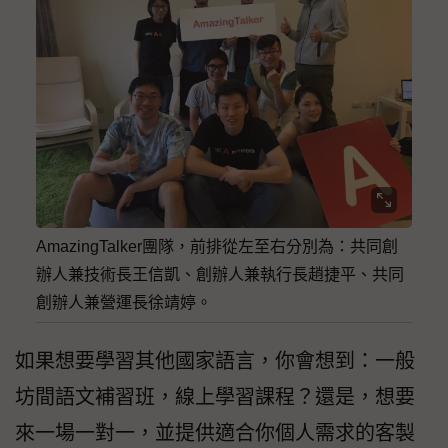
AmazingTalker團隊，前排從左至右分別為：共同創
辦人兼技術長王信凱、創辦人兼執行長趙捷平、共同
創辦人兼營運長徐靖婷。
如果想要學習其他國家語言，你會想到：一般
坊間語文補習班，線上學習課程？還是，想要
來一場一對一，並提供適合你個人需求的客製