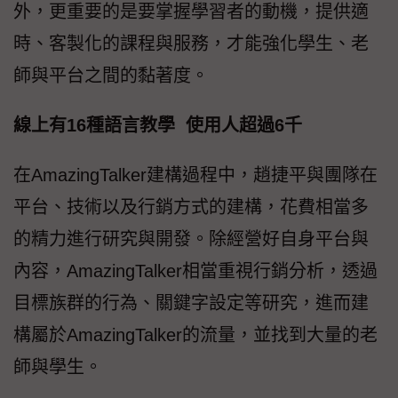
外，更重要的是要掌握學習者的動機，提供適
時、客製化的課程與服務，才能強化學生、老
師與平台之間的黏著度。
線上有16種語言教學 使用人超過6千
在AmazingTalker建構過程中，趙捷平與團隊在
平台、技術以及行銷方式的建構，花費相當多
的精力進行研究與開發。除經營好自身平台與
內容，AmazingTalker相當重視行銷分析，透過
目標族群的行為、關鍵字設定等研究，進而建
構屬於AmazingTalker的流量，並找到大量的老
師與學生。