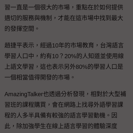
習一直是一個很大的市場，重點在於如何提供
適切的服務與機制，才能在這市場中找到最大
的發揮空間。
趙捷平表示，經過10年的市場教育，台灣語言
學習人口中，約有10？20%的人知道並使用線
上語文學習，這也表示另外80%的學習人口是
一個相當值得開發的市場。
AmazingTalker也透過分析發現，相對於大型補
習班的課程購買，會在網路上找尋外語學習課
程的人多半具備有較強的語言學習動機。因
此，除加強學生在線上語言學習的體驗深度