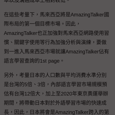
本以及溝通成本上相對較低。
在這些考量下，馬來西亞將是AmazingTalker國
際布局的第一個目標市場。因此，
AmazingTalker也正加強對馬來西亞網路使用習
慣、關鍵字使用等行為加強分析與演練，要做
到一進入馬來西亞市場就讓AmazingTalker佔有
語言學習查詢的1st page。
另外，考量日本的人口數與平均消費水準分別
是台灣的5倍、3倍，內部語言學習市場規模預
估有台灣12倍大，加上至2020年東京奧運舉辦
期間，將帶動日本對於外語學習市場的快速成
長，因此，日本將會是AmazingTalker跨入的第