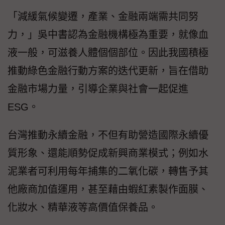
「減緩氣候變遷，產業、金融兩端需共同努
力，」吳中書認為金融機構極為重要，就像血
液一般，可滋養人體個個部位。因此我國積極
推動綠色金融行動方案的迭代更新，旨在借助
金融市場力量，引導企業與社會一起促進
ESG。
台灣推動永續金融，不但有助營造國際永續優
質形象、還能順勢促成新興商業模式；例如水
泥業者可利用每年捕集的二氧化碳，轉售予其
他廠商加值運用，甚至藉由蝦紅素製作面膜、
化妝水、精華液等高價值保養品。