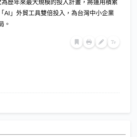
頭，此次為歷年來最大規模的投入計畫，將運用積累
「AI」外貿工具雙倍投入，為台灣中小企業
局。