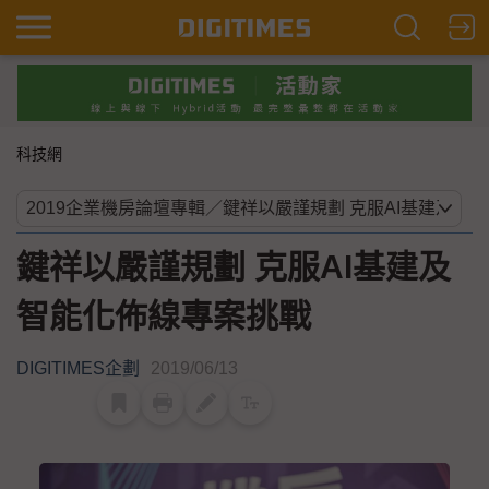
科技網
鍵祥以嚴謹規劃 克服AI基建及
智能化佈線專案挑戰
DIGITIMES企劃
2019/06/13