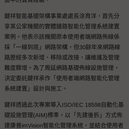
箇中的寶貴經驗。
鍵祥智能基礎架構事業處處長涂育洋，首先分
享某公家機關的實體鏈路智能化管理系統建置
案例。他表示該機關原本使用者端網路佈線係
採「一線到底」網路架構，但30餘年來網路線
路歷經多次新增、移除或改接，讓維護及管理
難度驟增。為了周延網路基礎佈線設施管理，
決定委託鍵祥承作「使用者端網路智能化管理
系統建置」設計與施工。
鍵祥透過此次專案導入ISO/IEC 18598自動化基
礎設施管理(AIM)標準，以「先建後拆」方式佈
建康普imVision智能化管理系統，並結合使用者