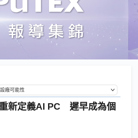
將重新定義AI PC 遲早成為個