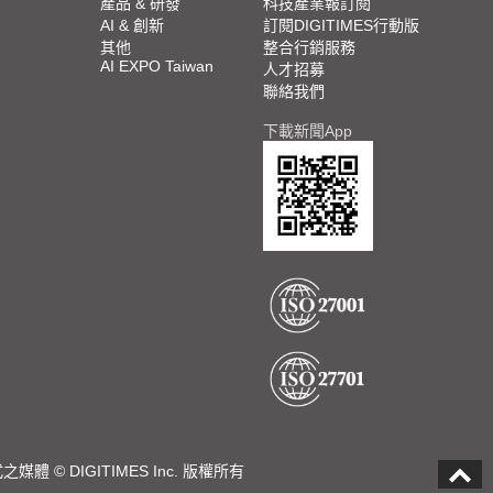
產品 & 研發
科技產業報訂閱
AI & 創新
訂閱DIGITIMES行動版
其他
整合行銷服務
AI EXPO Taiwan
人才招募
聯絡我們
下載新聞App
DIGITIMES Inc. 版權所有