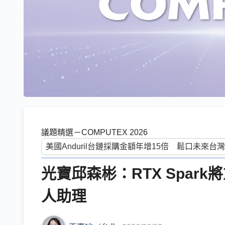
議題精選－COMPUTEX 2026
光寶邱森彬：RTX Spark
人助理