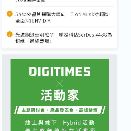
SpaceX晶片採購大轉向 Elon Musk捨超微
全面採用NVIDIA
光進銅退更明確？ 聯發科估SerDes 448G為
銅線「最終戰場」