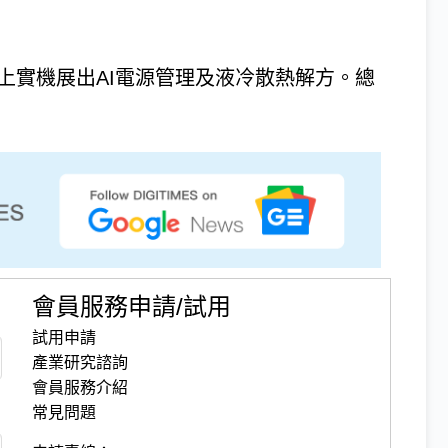
攤位上實機展出AI電源管理及液冷散熱解方。總
會員服務申請/試用
試用申請
產業研究諮詢
會員服務介紹
常見問題