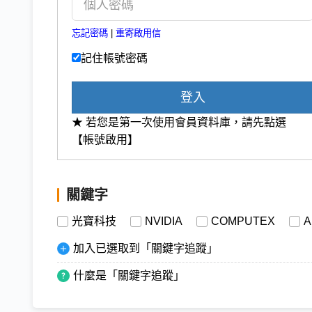
忘記密碼
|
重寄啟用信
記住帳號密碼
登入
★ 若您是第一次使用會員資料庫，請先點選
【帳號啟用】
關鍵字
光寶科技
NVIDIA
COMPUTEX
A
加入已選取到「關鍵字追蹤」
什麼是「關鍵字追蹤」