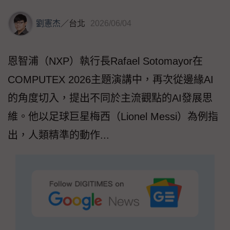
劉憲杰
／
台北
2026/06/04
恩智浦（NXP）執行長Rafael Sotomayor在
COMPUTEX 2026主題演講中，再次從邊緣AI
的角度切入，提出不同於主流觀點的AI發展思
維。他以足球巨星梅西（Lionel Messi）為例指
出，人類精準的動作...