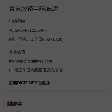
會員服務申請/試用
申請專線：
+886-02-87125398。
(週一至週五工作日9:00~18:00)
會員信箱：
member@digitimes.com
(一個工作日內將回覆您的來信)
訂閱DIGITIMES 行動版
關鍵字