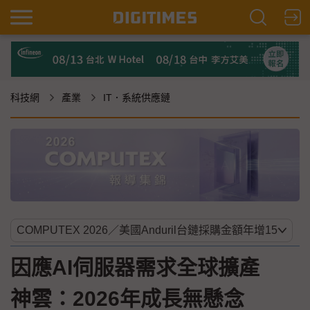
科技網
產業
IT．系統供應鏈
因應AI伺服器需求全球擴產
神雲：2026年成長無懸念