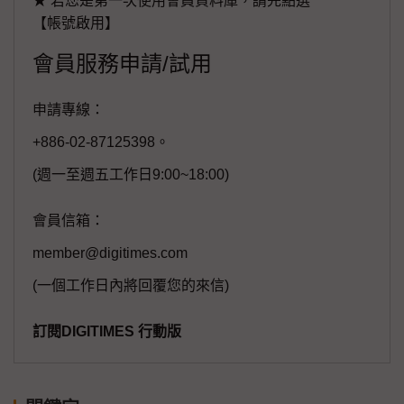
★ 若您是第一次使用會員資料庫，請先點選
【帳號啟用】
會員服務申請/試用
申請專線：
+886-02-87125398。
(週一至週五工作日9:00~18:00)
會員信箱：
member@digitimes.com
(一個工作日內將回覆您的來信)
訂閱DIGITIMES 行動版