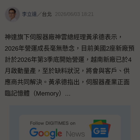
李立達
／
台北
2026/06/03 18:21
神達旗下伺服器廠神雲總經理黃承德表示，
2026年營運成長毫無懸念，目前美國2座新廠預
計於2026年第3季底開始營運，越南新廠已於4
月啟動量產，至於缺料狀況，將會與客戶、供
應商共同解決。黃承德指出，伺服器產業正面
臨記憶體（Memory）...