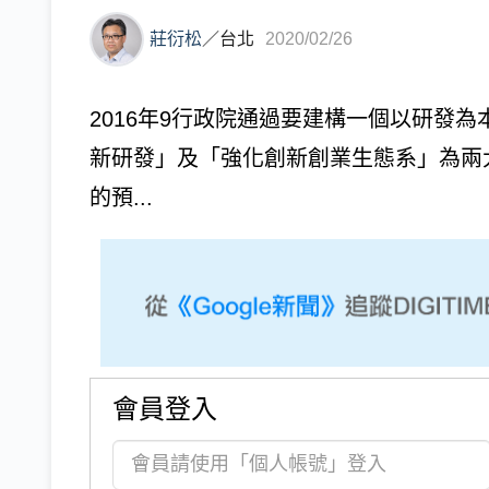
莊衍松
／
台北
2020/02/26
2016年9行政院通過要建構一個以研發
新研發」及「強化創新創業生態系」為兩大
的預...
會員登入