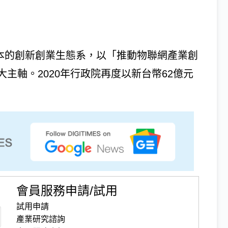
為本的創新創業生態系，以「推動物聯網產業創
主軸。2020年行政院再度以新台幣62億元
會員服務申請/試用
試用申請
產業研究諮詢