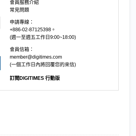
會員服務介紹
常見問題
申請專線：
+886-02-87125398。
(週一至週五工作日9:00~18:00)
會員信箱：
member@digitimes.com
(一個工作日內將回覆您的來信)
訂閱DIGITIMES 行動版