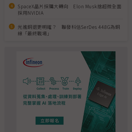
SpaceX晶片採購大轉向 Elon Musk捨超微全面
採用NVIDIA
光進銅退更明確？ 聯發科估SerDes 448G為銅
線「最終戰場」