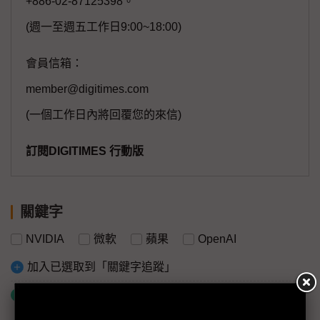
+886-02-87125398。
(週一至週五工作日9:00~18:00)
會員信箱：
member@digitimes.com
(一個工作日內將回覆您的來信)
訂閱DIGITIMES 行動版
關鍵字
NVIDIA
微軟
蘋果
OpenAI
加入已選取到「關鍵字追蹤」
什麼是「關鍵字追蹤」