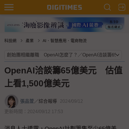
科技網
產業
AI．智慧應用．電商物流
OpenAI洽談籌65億美元 估值
上看1,500億美元
張品萱
／
綜合報導
2024/09/12
更新時間：2024/09/12 17:53
消息人士透露，OpenAI計劃籌集至少65億美