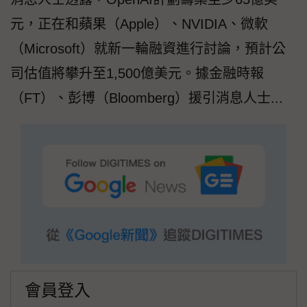
元，正在和蘋果（Apple）、NVIDIA、微軟
（Microsoft）就新一輪融資進行討論，預計公
司估值將攀升至1,500億美元。據金融時報
（FT）、彭博（Bloomberg）援引消息人士...
會員登入