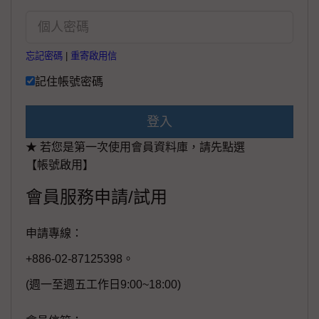
忘記密碼
|
重寄啟用信
記住帳號密碼
登入
★ 若您是第一次使用會員資料庫，請先點選
【帳號啟用】
會員服務申請/試用
申請專線：
+886-02-87125398。
(週一至週五工作日9:00~18:00)