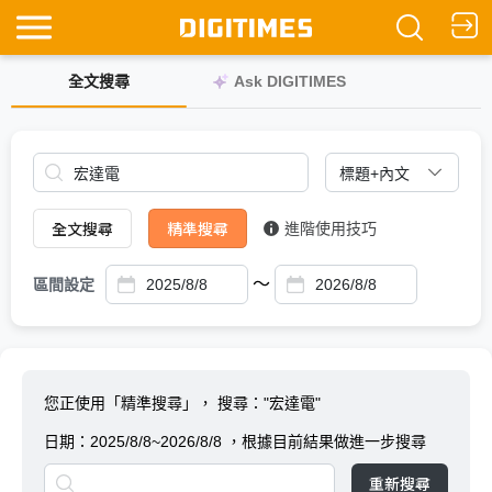
全文搜尋
Ask DIGITIMES
全文搜尋
精準搜尋
進階使用技巧
～
區間設定
您正使用「精準搜尋」，
搜尋："宏達電"
日期：
2025/8/8~2026/8/8
，根據目前結果做進一步搜尋
重新搜尋