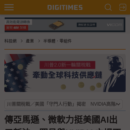
科技網
產業
半導體．零組件
傳亞馬遜、微軟力挺美國AI出