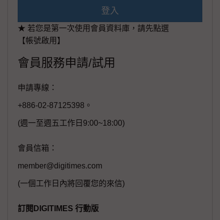
登入
★ 若您是第一次使用會員資料庫，請先點選
【帳號啟用】
會員服務申請/試用
申請專線：
+886-02-87125398。
(週一至週五工作日9:00~18:00)
會員信箱：
member@digitimes.com
(一個工作日內將回覆您的來信)
訂閱DIGITIMES 行動版