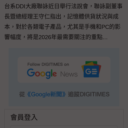
台系DDI大廠聯詠近日舉行法說會，聯詠副董事
長暨總經理王守仁指出，記憶體供貨狀況與成
本，對於各類電子產品，尤其是手機和PC的影
響幅度，將是2026年最需要關注的重點...
會員登入