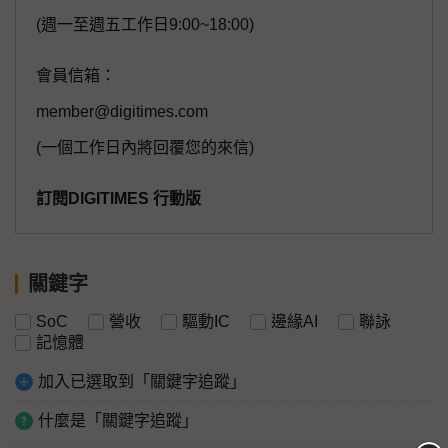
(週一至週五工作日9:00~18:00)
會員信箱：
member@digitimes.com
(一個工作日內將回覆您的來信)
訂閱DIGITIMES 行動版
關鍵字
SoC
營收
驅動IC
邊緣AI
聯詠
記憶體
加入已選取到「關鍵字追蹤」
什麼是「關鍵字追蹤」