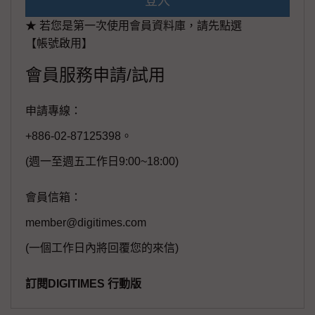
登入
★ 若您是第一次使用會員資料庫，請先點選
【帳號啟用】
會員服務申請/試用
申請專線：
+886-02-87125398。
(週一至週五工作日9:00~18:00)
會員信箱：
member@digitimes.com
(一個工作日內將回覆您的來信)
訂閱DIGITIMES 行動版