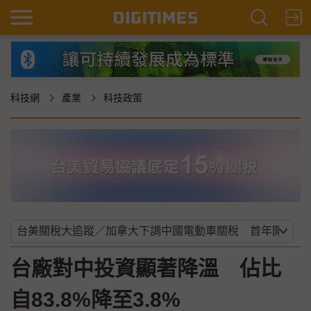
科技網
產業
科技政策
台廠對中投資顯著降溫 佔比
自83.8%降至3.8%