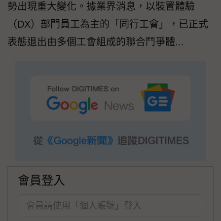
勢出現重大變化。據業界消息，以裝置體驗
（DX）部門員工為主的「同行工會」，已正式
表態退出由多個工會組成的聯合鬥爭體...
會員登入