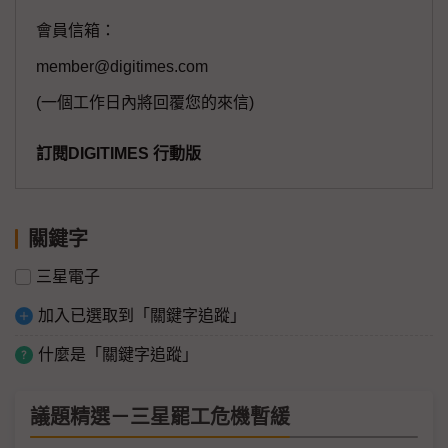
會員信箱：
member@digitimes.com
(一個工作日內將回覆您的來信)
訂閱DIGITIMES 行動版
關鍵字
三星電子
加入已選取到「關鍵字追蹤」
什麼是「關鍵字追蹤」
議題精選－三星罷工危機暫緩