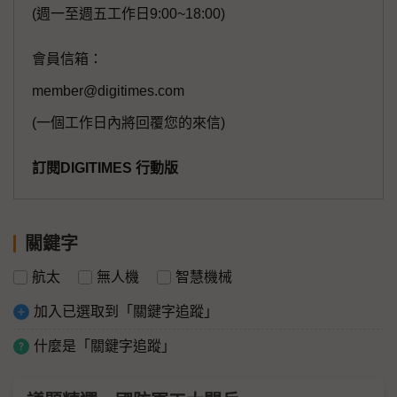
(週一至週五工作日9:00~18:00)
會員信箱：
member@digitimes.com
(一個工作日內將回覆您的來信)
訂閱DIGITIMES 行動版
關鍵字
航太
無人機
智慧機械
加入已選取到「關鍵字追蹤」
什麼是「關鍵字追蹤」