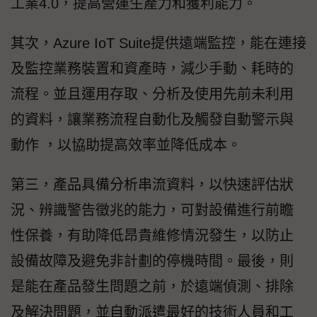
工業4.0，提高營運生產力和獲利能力。
其次，Azure IoT Suite提供遠端監控，能在連接
及監控業務裝置和資產時，減少手動、耗時的
流程。並且運用存取、分析及使用先前未利用
的資料，讓業務流程自動化及觸發自動警示與
動作 ，以協助提高效率並降低成本。
第三，產品具備分析串流資料，以快速評估狀
況、辨識警告徵兆的能力，可對設備進行前瞻
性保養，有助降低昂貴維修情況發生，以防止
設備故障及避免非計劃的停機時間。最後，則
是能在產品發生問題之前，於遠端偵測、排除
及解決問題，並自動派遣最好的技術人員和工