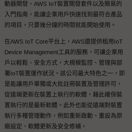
動器開發、AWS IoT裝置開發套件以及簡易的
入門指南，能讓企業用戶快速找到最符合產品
的項目，只要幾分鐘的時間就能開始使用。
在AWS IoT Core平台上，AWS還提供租用IoT
Device Management工具的服務，可讓企業用
戶以輕鬆、安全方式，大規模監控、管理與部
署IoT裝置運作狀況。該公司最大特色之一，即
是能讓用戶單獨或大批註冊裝置及管理許可，
從遠端更新在裝置上執行的軟體，藉此確保裝
置執行的是最新軟體。此外也能從遠端對裝置
執行多種管理動作，例如重新啟動、重設為原
廠設定、軟體更新及安全修補。