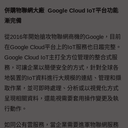
併購物聯網大廠 Google Cloud IoT平台功能
漸完備
從2016年開始搶攻物聯網商機的Google，目前
在Google Cloud平台上的IoT服務也日趨完整。
Google Cloud IoT主打全方位管理的整合式服
務，可讓企業以簡便安全的方式，針對全球各
地裝置的IoT資料進行大規模的連結、管理和擷
取作業，並可即時處理、分析或以視覺化方式
呈現相關資料，還能視需要套用操作變更及執
行動作。
如同公有雲服務，當企業需要進軍物聯網服務