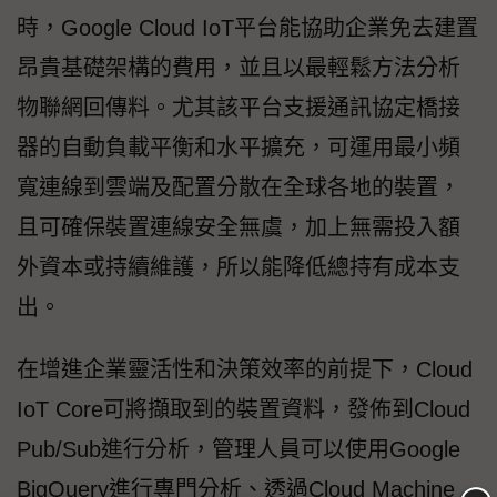
時，Google Cloud IoT平台能協助企業免去建置
昂貴基礎架構的費用，並且以最輕鬆方法分析
物聯網回傳料。尤其該平台支援通訊協定橋接
器的自動負載平衡和水平擴充，可運用最小頻
寬連線到雲端及配置分散在全球各地的裝置，
且可確保裝置連線安全無虞，加上無需投入額
外資本或持續維護，所以能降低總持有成本支
出。
在增進企業靈活性和決策效率的前提下，Cloud
IoT Core可將擷取到的裝置資料，發佈到Cloud
Pub/Sub進行分析，管理人員可以使用Google
BigQuery進行專門分析、透過Cloud Machine