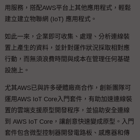
用服務，搭配AWS平台上其他應用程式，輕鬆
建立建立物聯網 (IoT) 應用程式。
如此一來，企業即可收集、處理、分析連線裝
置上產生的資料，並針對運作狀況採取相對應
行動，而無須浪費時間與成本在管理任何基礎
設施上。
尤其AWS已與許多硬體廠商合作，創新團隊可
運用AWS IoT Core入門套件，有助加速連線裝
置的雲端支援原型開發程序，並協助安全連線
到 AWS IoT Core，讓創意快速變成原型。入門
套件包含微型控制器開發電路板、感應器和傳