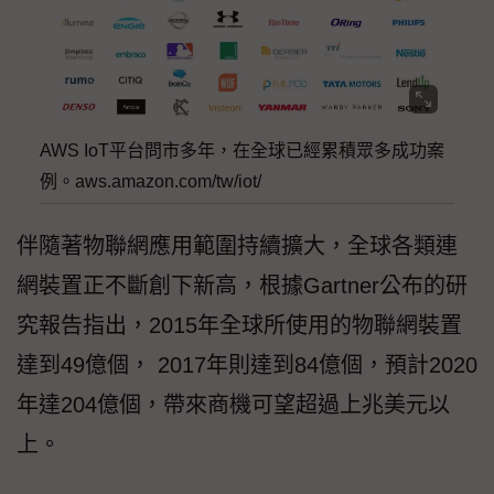
AWS IoT平台問市多年，在全球已經累積眾多成功案
例。aws.amazon.com/tw/iot/
伴隨著物聯網應用範圍持續擴大，全球各類連
網裝置正不斷創下新高，根據Gartner公布的研
究報告指出，2015年全球所使用的物聯網裝置
達到49億個， 2017年則達到84億個，預計2020
年達204億個，帶來商機可望超過上兆美元以
上。