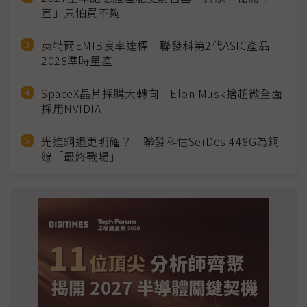
宣」只怕買不夠
英特爾EMIB良率達標 聯發科第2代ASIC產品
2028準時量產
SpaceX晶片採購大轉向 Elon Musk捨超微全面
採用NVIDIA
光進銅退更明確？ 聯發科估SerDes 448G為銅
線「最終戰場」