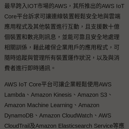
最早跨入IOT市場的AWS，其所推出的AWS IoT
Core平台訴求可讓連線裝置輕鬆安全地與雲端
應用程式及其他裝置進行互動，且支援數十億
個裝置和數兆則訊息，並能可靠且安全地處理
相關訓係，藉此確保企業用戶的應用程式，可
隨時追蹤與管理所有裝置運作狀況，以及與消
費者進行即時通訊。
AWS IoT Core平台可讓企業輕鬆使用AWS
Lambda、Amazon Kinesis、Amazon S3、
Amazon Machine Learning、Amazon
DynamoDB、Amazon CloudWatch、AWS
CloudTrail及Amazon Elasticsearch Service等應