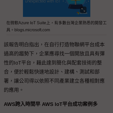
在微軟Azure IoT Suite上，有多數台灣企業熟悉的開發工
具。blogs.microsoft.com
該報告明白指出，在自行打造物聯網平台成本
過高的趨勢下，企業應尋找一個開放且具有彈
性的IoT平台，藉此達到簡化與配套技術的整
合，便於輕鬆快速地設計、建構、測試和部
署，讓公司得以依照不同產業建立各種相對應
的應用。
AWS跨入時間早 AWS IoT平台成功案例多