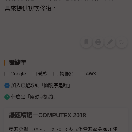
具來提供初次修復。
關鍵字
Google
微軟
物聯網
AWS
加入已選取到「關鍵字追蹤」
什麼是「關鍵字追蹤」
議題精選－COMPUTEX 2018
亞源參與COMPUTEX 2018 多元化電源產品獲好評