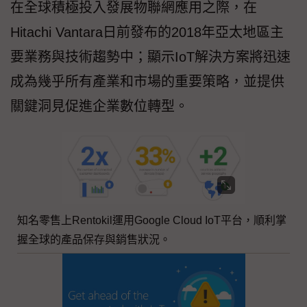
在全球積極投入發展物聯網應用之際，在
Hitachi Vantara日前發布的2018年亞太地區主
要業務與技術趨勢中；顯示IoT解決方案將迅速
成為幾乎所有產業和市場的重要策略，並提供
關鍵洞見促進企業數位轉型。
知名零售上Rentokil運用Google Cloud IoT平台，順利掌
握全球的產品保存與銷售狀況。