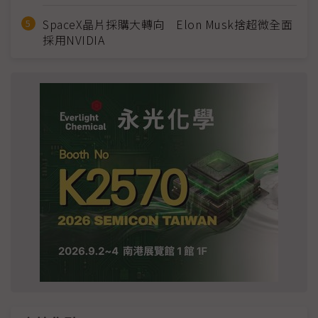
SpaceX晶片採購大轉向 Elon Musk捨超微全面
採用NVIDIA