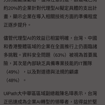
約20%的企業針對代理型AI擬定具體的支出計
畫，顯示企業在導入相關技術方面的準備程度
正逐步提升。
儘管代理型AI的效益已相當明確，台灣、中國
和香港整體區域的企業在全面推行上仍面臨諸
多挑戰。資料安全問題（63%）被視為首要風
險，其次是內部缺乏具備專業技能的IT團隊
（49%），以及對道德與法規的顧慮
（48%）。
UiPath大中華區區域副總裁陳名璋表示，台灣
正迅速成為企業AI轉型的領導者，這得益於堅