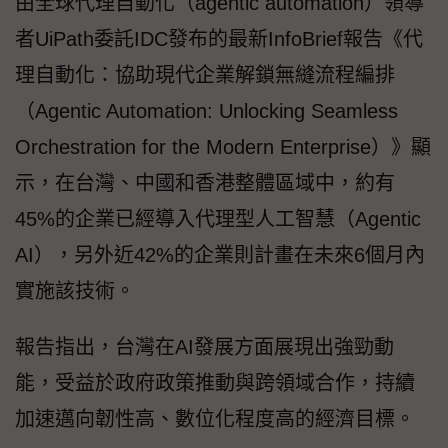
由全球代理自動化（agentic automation）領導
者UiPath委託IDC發布的最新InfoBrief報告《代
理自動化：協助現代企業解鎖無縫流程編排
（Agentic Automation: Unlocking Seamless
Orchestration for the Modern Enterprise）》顯
示，在台灣、中國和香港整體區域中，約有
45%的企業已經導入代理型人工智慧（Agentic
AI），另外近42%的企業則計畫在未來6個月內
實施該技術。
報告指出，台灣在AI發展方面展現出強勁動
能，受益於政府政策推動與跨領域合作，持續
加速邁向韌性高、數位化程度高的經濟目標。