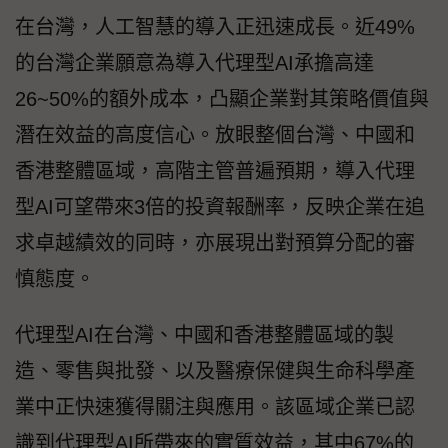
在台灣，人工智慧的導入正迅速成長。近49%
的台灣企業願意為導入代理型AI承擔高達
26~50%的額外成本，凸顯企業對其策略價值與
潛在效益的高度信心。放眼整個台灣、中國和
香港整體區域，高階主管普遍預期，導入代理
型AI可望帶來3倍的投資報酬率，反映企業在追
求卓越績效的同時，亦展現出對預算分配的審
慎態度。
代理型AI在台灣、中國和香港整體區域的製
造、零售與批發、以及醫療保健與生命科學產
業中正快速獲得關注與應用。該區域企業已認
識到代理型AI所帶來的實質效益，其中67%的