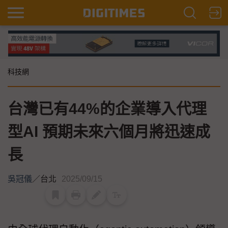
科技網
台灣已有44%的企業導入代理
型AI 預期未來六個月將迅速成
長
吳冠儀
／
台北
2025/09/15