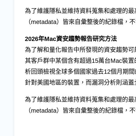
為了維護隱私並維持資料蒐集和處理的最高
（metadata）皆來自彙整後的紀錄檔
2026年Mac資安趨勢報告研究方法
為了解和量化報告中所發現的資安趨勢可能
其客戶群中某個含有超過15萬台Mac裝置的
析回頭檢視全球多個國家過去12個月期間
針對美國地區的裝置，而漏洞分析則涵蓋
為了維護隱私並維持資料蒐集和處理的最高
（metadata）皆來自彙整後的紀錄檔