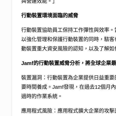
與營運效能。」
行動裝置環境面臨的威脅
行動裝置協助員工保持工作彈性與效率。
以強化管理和保護行動裝置的同時，駭客
動裝置重大資安風險的認知，以及了解如
Jamf的行動裝置威脅分析，將全球企業
裝置漏洞：行動裝置為企業提供日益重要
要時間養成。Jamf發現，在過去12個月
過時的作業系統。
應用程式風險：應用程式擴大企業的攻擊