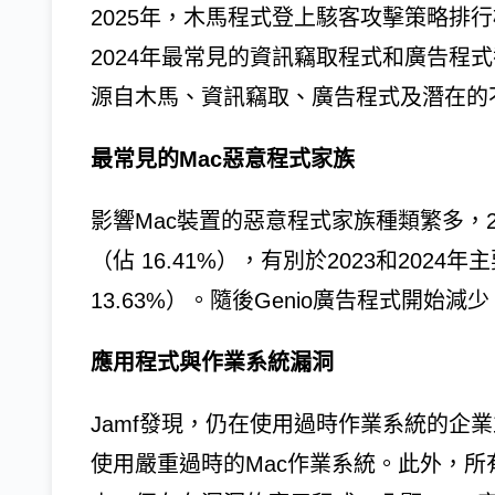
2025年，木馬程式登上駭客攻擊策略排
2024年最常見的資訊竊取程式和廣告程式
源自木馬、資訊竊取、廣告程式及潛在的
最常見的Mac惡意程式家族
影響Mac裝置的惡意程式家族種類繁多，20
（佔 16.41%），有別於2023和2024
13.63%）。隨後Genio廣告程式開始減少
應用程式與作業系統漏洞
Jamf發現，仍在使用過時作業系統的企
使用嚴重過時的Mac作業系統。此外，所有