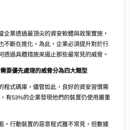
當企業透過最頂尖的資安軟體與政策實施，
也不斷在進化。為此，企業必須提升對於行
何透過具體措施來遏止那些最常見的威脅。
最需要優先處理的威脅分為四大類型
的程式碼庫，儘管如此，良好的資安習慣需
內，有53%的企業發現他們的裝置仍使用嚴重
面。行動裝置的惡意程式雖不常見，但數據