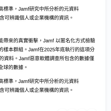
標準，Jamf研究中所分析的元資料
，不含可辨識個人或企業機構的資訊。
帶來的真實衝擊，Jamf 以匿名化方式檢驗
樣本群組。Jamf在2025年底執行的這項分
的資料。Jamf惡意軟體調查所包含的數據僅
全球的數據。
標準，Jamf研究中所分析的元資料
，不含可辨識個人或企業機構的資訊。