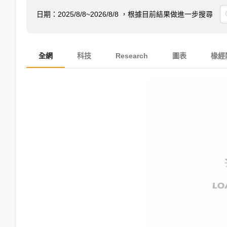
日期：
2025/8/8~2026/8/8
，根據目前結果做進一步搜尋
全網
科技
Research
圖表
椽經