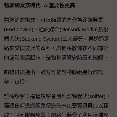
物聯網資安時代 AI重要性更高
物聯網的組成，可以簡單的區分為終端裝置
(End-device)、通訊媒介(Network Media)及後
端系統(Backend System)三大部分，再透過網
路來交換彼此的資料，如何將散佈在不同部分
的漏洞關連起來，是物聯網資安防護的關鍵。
趨勢科技指出，駭客可能對物聯網進行的攻
擊，包括：
監聽攻擊：這種攻擊會用到監聽程式(sniffer)，
竊聽任何透過網路傳送的未加密資訊再加以竊
取；阻斷服務攻擊：網路犯罪分子利用這種攻