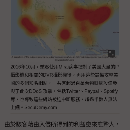
2016年10月，駭客使用Mirai病毒控制了美國大量的IP
攝影機和相關的DVR攝影機後，再用這些設備攻擊美
國的多個知名網站，一共有超過百萬台物聯網設備參
與了此次DDoS 攻擊，包括Twitter、Paypal、Spotify
等，也導致這些網站被迫中斷服務，超過半數人無法
上網。SecuDemy.com
由於駭客藉由入侵所得到的利益愈來愈驚人，