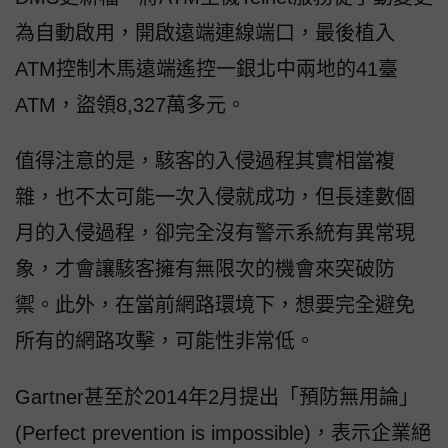
為自動啟用，開啟遠端連線端口，最後植入
ATM控制木馬遠端遙控一銀北中兩地的41臺
ATM，盜領8,327萬多元。
值得注意的是，駭客的入侵過程其實相當複
雜，也不太可能一次入侵就成功，但長達數個
月的入侵過程，卻完全沒有警示系統有異常現
象，才會讓駭客擁有無限次的機會來突破防
禦。此外，在當前網路環境下，想要完全避免
所有的網路攻擊，可能性非常低。
Gartner甚至於2014年2月提出「預防無用論」
(Perfect prevention is impossible)，表示企業絕