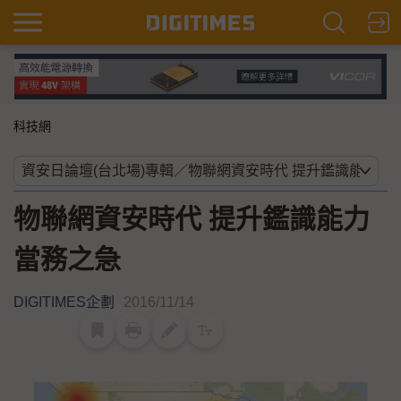
科技網
物聯網資安時代 提升鑑識能力
當務之急
DIGITIMES企劃
2016/11/14