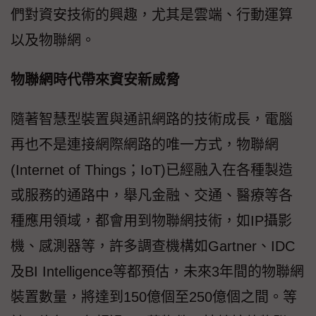
們對資安技術的興趣，尤其是雲端、行動運算
以及物聯網。
物聯網時代帶來資安新威脅
隨著智慧型裝置與通訊網路的技術成長，電腦
再也不是連接網際網路的唯一方式，物聯網
(Internet of Things；IoT)已經融入在各種製造
或服務的通路中，舉凡金融、交通、醫療等各
種應用領域，都會用到物聯網技術，如IP攝影
機、感測器等，許多調查機構如Gartner、IDC
及BI Intelligence等都預估，未來3年間的物聯網
裝置數量，將達到150億個至250億個之間。等