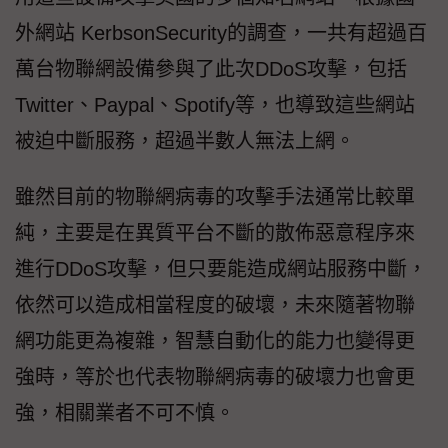
外網站 KerbsonSecurity的調查，一共有超過百
萬台物聯網設備參與了此次DDoS攻擊，包括
Twitter、Paypal、Spotify等，也導致這些網站
被迫中斷服務，超過半數人無法上網。
雖然目前的物聯網病毒的攻擊手法通常比較單
純，主要是在異質平台不斷的散佈惡意程序來
進行DDoS攻擊，但只要能造成網站服務中斷，
依然可以造成相當程度的破壞，未來隨著物聯
網功能更為複雜，智慧自動化的能力也變得更
強時，等於也代表物聯網病毒的破壞力也會更
強，相關業者不可不慎。