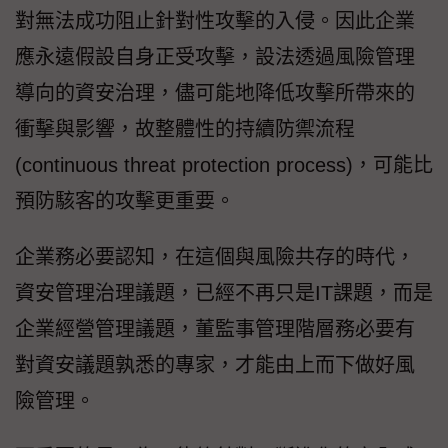
對無法成功阻止針對性攻擊的入侵。因此企業
應永遠假設自身正受攻擊，設法透過風險管理
導向的資安治理，儘可能地降低攻擊所帶來的
衝擊與影響，故整體性的持續防禦流程
(continuous threat protection process)，可能比
預防駭客的攻擊更重要。
企業務必要認知，在這個與風險共存的時代，
資安管理治理議題，已經不再只是IT課題，而是
企業經營管理議題，董監事管理階層務必要有
對資安議題孰悉的專家，才能由上而下做好風
險管理。