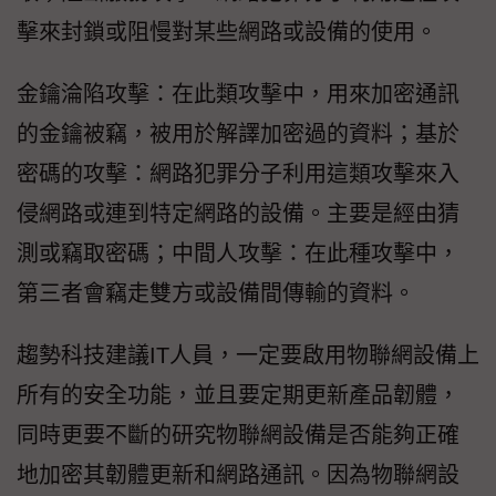
擊來封鎖或阻慢對某些網路或設備的使用。
金鑰淪陷攻擊：在此類攻擊中，用來加密通訊
的金鑰被竊，被用於解譯加密過的資料；基於
密碼的攻擊：網路犯罪分子利用這類攻擊來入
侵網路或連到特定網路的設備。主要是經由猜
測或竊取密碼；中間人攻擊：在此種攻擊中，
第三者會竊走雙方或設備間傳輸的資料。
趨勢科技建議IT人員，一定要啟用物聯網設備上
所有的安全功能，並且要定期更新產品韌體，
同時更要不斷的研究物聯網設備是否能夠正確
地加密其韌體更新和網路通訊。因為物聯網設