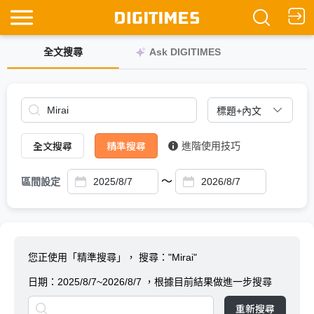
全文搜尋
Ask DIGITIMES
全文搜尋
精準搜尋
進階使用技巧
～
區間設定
您正使用「精準搜尋」，
搜尋："Mirai"
日期：
2025/8/7~2026/8/7
，根據目前結果做進一步搜尋
重新搜尋