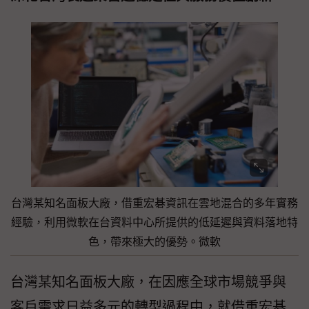
台灣某知名面板大廠，借重宏碁資訊在雲地混合的多年實務
經驗，利用微軟在台資料中心所提供的低延遲與資料落地特
色，帶來極大的優勢。微軟
台灣某知名面板大廠，在因應全球市場競爭與
客戶需求日益多元的轉型過程中，就借重宏碁