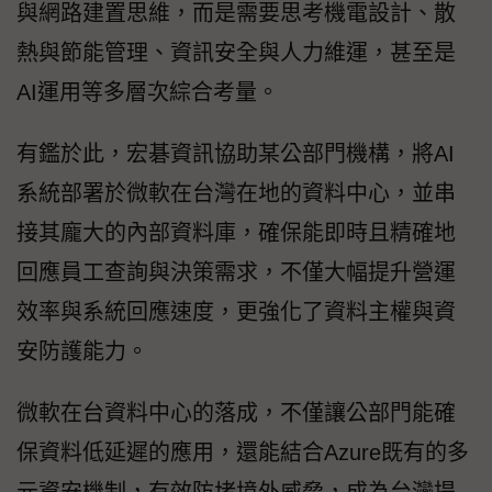
與網路建置思維，而是需要思考機電設計、散
熱與節能管理、資訊安全與人力維運，甚至是
AI運用等多層次綜合考量。
有鑑於此，宏碁資訊協助某公部門機構，將AI
系統部署於微軟在台灣在地的資料中心，並串
接其龐大的內部資料庫，確保能即時且精確地
回應員工查詢與決策需求，不僅大幅提升營運
效率與系統回應速度，更強化了資料主權與資
安防護能力。
微軟在台資料中心的落成，不僅讓公部門能確
保資料低延遲的應用，還能結合Azure既有的多