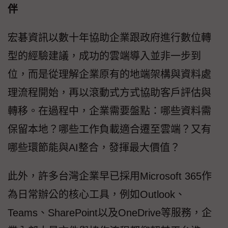
伴
宏碁資訊以數十年協助企業跟政府進行數位轉
型的經驗建議，成功的雲端導入並非一步到
位，而是從理解企業原有的地端架構與資料處
理流程開始，再以滾動式方式協助客戶評估與
轉移。在過程中，企業需要盤點：哪些資料需
保留本地？哪些工作負載適合遷至雲端？又有
哪些環節能與AI整合，發揮最大價值？
此外，許多台灣企業早已採用Microsoft 365作
為日常辦公的核心工具，例如Outlook、
Teams、SharePoint以及OneDrive等服務，企