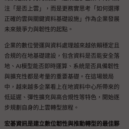
注「是否上雲」，而是更務實思考「如何選擇
正確的雲與關鍵資料基礎設施」作為企業發展
未來競爭力與韌性的起點。
企業的數位營運與資料處理越來越依賴穩定且
合規的在地基礎建設，包含資料是否能安全落
地、AI模型能否即時運算、系統是否具備韌性
與擴充性都是考量的重要基礎。在這場競局
中，越來越多企業看上在地資料中心所帶來的
低延遲、彈性擴充與高合規性等特色，開始逐
步規劃自身的上雲轉型旅程。
宏碁資訊是建立數位韌性與推動轉型的最佳夥