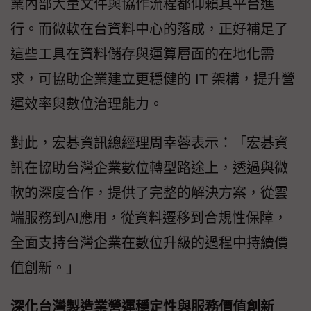
業內部大量文件與協作流程都仰賴其平台進
行。而微軟在台資料中心的落成，正好補足了
這些工具在資料儲存與運算層面的在地化需
求，可協助企業建立更穩健的 IT 架構，提升營
運效率與數位治理能力。
對此，宏碁資訊總經理周幸蓉表示：「宏碁資
訊在協助台灣企業數位轉型路途上，透過與微
軟的深度合作，提供了完整的解決方案，從雲
端服務到AI應用，從資料遷移到合規性保障，
全面支持台灣企業在數位升級的過程中持續價
值創新。」
深化台灣製造業營運穩定性與服務價值創新