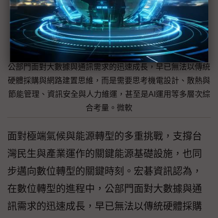
公部門面對大數據與通訊需求的迅速成長，早已無法以傳統
硬體採購與網路建置思維，而是需要思考機電設計、散熱與
節能管理、資訊安全與人力維運，甚至是AI運用等多層次綜
合考量。微軟
面對極端氣候與能源轉型的多重挑戰，支撐台
灣民生與產業運作的關鍵能源基礎設施，也同
步邁向數位轉型的關鍵時刻。宏碁資訊認為，
在數位轉型的進程中，公部門面對大數據與通
訊需求的迅速成長，早已無法以傳統硬體採購