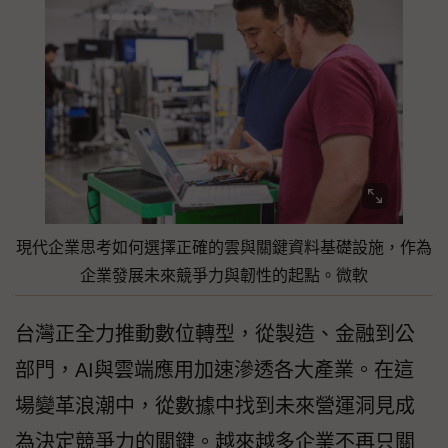
現代企業思考如何選擇正確的雲與關鍵資料基礎設施，作為
企業發展未來競爭力與韌性的起點。微軟
台灣正全力推動數位轉型，從製造、金融到公
部門，AI與雲端應用加速滲透各大產業。在這
場變革浪潮中，從數據中找到未來營運洞見成
為決定競爭力的關鍵。越來越多企業不再只關