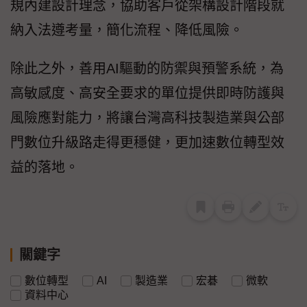
規內建設計理念，協助客戶從架構設計階段就
納入法遵考量，簡化流程、降低風險。
除此之外，善用AI驅動的防禦與預警系統，為
高敏感度、高安全要求的單位提供即時防護與
風險應對能力，將讓台灣高科技製造業與公部
門數位升級路走得更穩健，更加速數位轉型效
益的落地。
關鍵字
數位轉型
AI
製造業
宏碁
微軟
資料中心