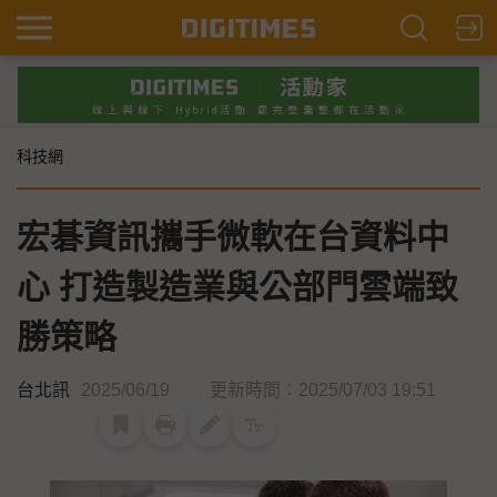
科技網
宏碁資訊攜手微軟在台資料中
心 打造製造業與公部門雲端致
勝策略
台北訊
2025/06/19
更新時間：2025/07/03 19:51