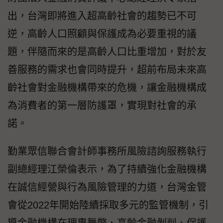
出，台灣即將進入超高齡社會的趨勢已不可
逆，高齡人口照顧與保護成為必要重視的議
題，伴隨而來的是高齡人口比重增加，對於友
善服務的需求也會同時提升，超前布局未來高
齡社會對金融機構帶來的危機，讓金融機構成
為消費者的第一層防護罩，實現對社會的承
諾。
勤業眾信聯合會計師事務所風險諮詢服務執行
副總經理江榮倫表示，為了持續強化金融機構
在誠信經營與行為風險管理的力道，台灣金管
會從2022年開始陸續採取多元的監管機制，引