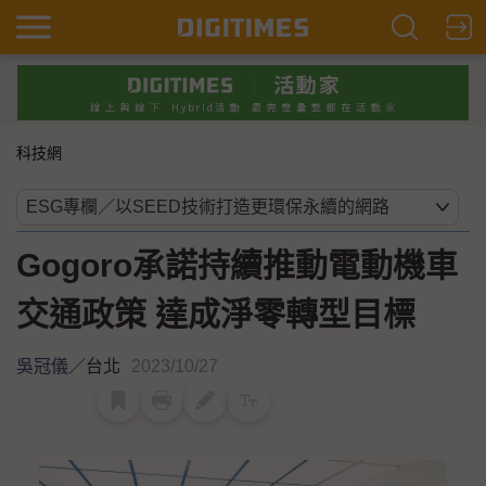
科技網
Gogoro承諾持續推動電動機車
交通政策 達成淨零轉型目標
吳冠儀
／
台北
2023/10/27