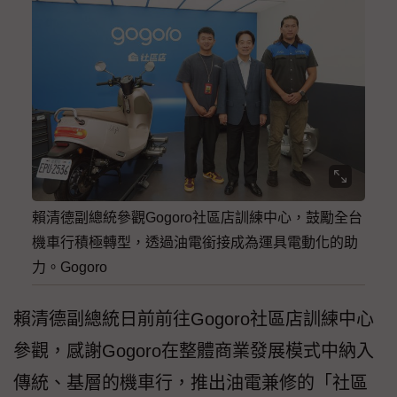
賴清德副總統參觀Gogoro社區店訓練中心，鼓勵全台
機車行積極轉型，透過油電銜接成為運具電動化的助
力。Gogoro
賴清德副總統日前前往Gogoro社區店訓練中心
參觀，感謝Gogoro在整體商業發展模式中納入
傳統、基層的機車行，推出油電兼修的「社區