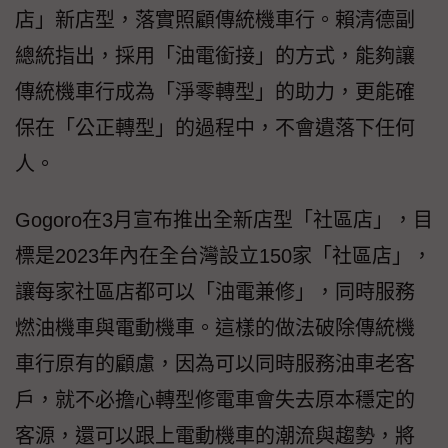
店」新店型，落實照顧傳統機車行。賴清德副
總統指出，採用「油電銜接」的方式，能夠讓
傳統機車行成為「淨零轉型」的助力，更能確
保在「公正轉型」的過程中，不會遺落下任何
人。
Gogoro在3月宣布推出全新店型「社區店」，目
標是2023年內在全台灣設立150家「社區店」，
讓每家社區店都可以「油電兼修」，同時服務
燃油機車與電動機車。這樣的做法破除傳統機
車行原有的顧慮，因為可以同時服務油車老客
戶，就不必擔心轉型修電車會失去原本穩定的
客源，還可以跟上電動機車的潮流與趨勢，將