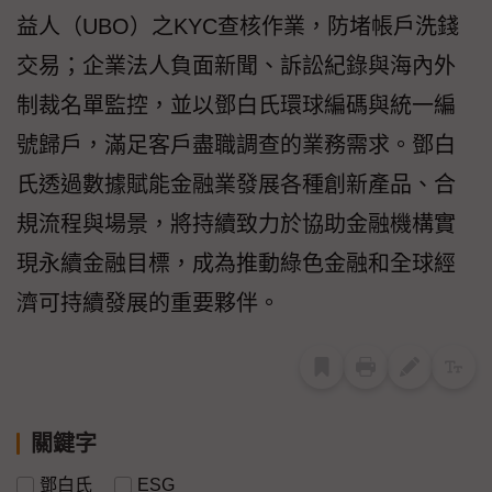
益人（UBO）之KYC查核作業，防堵帳戶洗錢
交易；企業法人負面新聞、訴訟紀錄與海內外
制裁名單監控，並以鄧白氏環球編碼與統一編
號歸戶，滿足客戶盡職調查的業務需求。鄧白
氏透過數據賦能金融業發展各種創新產品、合
規流程與場景，將持續致力於協助金融機構實
現永續金融目標，成為推動綠色金融和全球經
濟可持續發展的重要夥伴。
關鍵字
鄧白氏
ESG