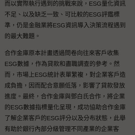
而以實際執行遇到的挑戰來說，ESG量化資訊
不足、以及缺乏一致、可比較的ESG評鑑標
準，仍是金融業將ESG資訊導入決策流程遇到
的最大難題。
合作金庫原本計畫透過問卷向往來客戶收集
ESG數據，作為貸款和盡職調查的參考。然
而，市場上ESG統計表單繁複，對企業客戶造
成負擔，因而配合意願低落，影響了貸款發放
進度。最終，合作金庫與鄧白氏合作，將企業
的ESG數據指標量化呈現，成功協助合作金庫
了解企業客戶的ESG評分以及分布狀態，此舉
有助於銀行內部分級管理不同產業的企業客