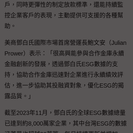
戶，同時更彈性的制定放款標準，還能持續監
控企業客戶的表現，主動提供可支援的各種幫
助。
美商鄧白氏國際市場首席營運長鮑文安（Julian
Prower）表示：「很高興能參與合作金庫永續
金融創新的發展，透過鄧白氏ESG數據的支
持，協助合作金庫迅速對企業進行永續績效評
估，進一步協助其投融資對象，優化ESG的揭
露品質。」
截至2023年11月，鄧白氏的全球ESG數據總量
已達到約8,000萬家企業，其中台灣ESG的數據