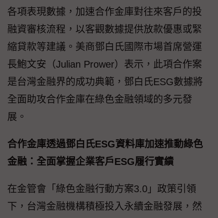
各項表現數據，加速合作金庫對往來客戶的投
融資審核流程，以客觀數據提供放款優惠或緊
縮貸款等建議。美商鄧白氏國際市場首席營運
長鮑文安（Julian Prower）表示，此項合作案
是台灣金融界的成功典範，鄧白氏ESG數據將
全面助攻合作金庫在綠色金融領域的多元發
展。
合作金庫透過鄧白氏ESG資料庫加速推動綠色
金融：全面掌握企業客戶ESG履行實績
在金管會「綠色金融行動方案3.0」政策引領
下，台灣金融機構積極投入永續金融發展，然