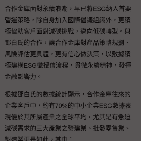
合作金庫面對永續浪潮，早已將ESG納入首要
營運策略，除自身加入國際倡議組織外，更積
極協助客戶面對減碳挑戰，邁向低碳轉型。與
鄧白氏的合作，讓合作金庫對產品策略規劃、
風險評估更具體，更有信心做決策，以數據積
極建構ESG徵授信流程，貫徹永續精神，發揮
金融影響力。
根據鄧白氏的數據統計顯示，合作金庫往來的
企業客戶中，約有70%的中小企業ESG數據表
現優於其所屬產業之全球平均，尤其是有急迫
減碳需求的三大產業之營建業、批發零售業、
製造業更是如此，其中：