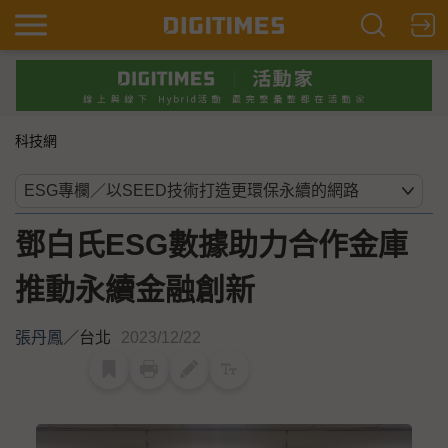
科技網
鄧白氏ESG數據助力合作金庫
推動永續金融創新
張丹鳳
／
台北
2023/12/22