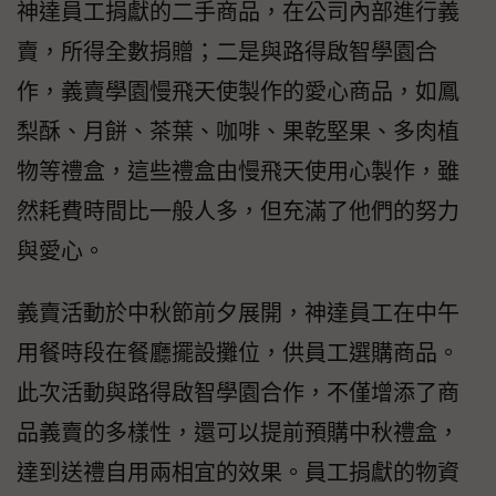
神達員工捐獻的二手商品，在公司內部進行義
賣，所得全數捐贈；二是與路得啟智學園合
作，義賣學園慢飛天使製作的愛心商品，如鳳
梨酥、月餅、茶葉、咖啡、果乾堅果、多肉植
物等禮盒，這些禮盒由慢飛天使用心製作，雖
然耗費時間比一般人多，但充滿了他們的努力
與愛心。
義賣活動於中秋節前夕展開，神達員工在中午
用餐時段在餐廳擺設攤位，供員工選購商品。
此次活動與路得啟智學園合作，不僅增添了商
品義賣的多樣性，還可以提前預購中秋禮盒，
達到送禮自用兩相宜的效果。員工捐獻的物資