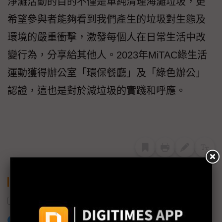
淨灘活動的目的不僅是單純清理海灘垃圾，更
希望參與者能夠看到我們產生的垃圾對生態及
環境的嚴重衝擊，激發每個人在日常生活中改
變行為，分享給其他人。2023年MiTAC綠生活
運動獲得辦公室「環保餐廳」及「綠色辦公」
認證，這也是對於減垃圾的實踐和呼應。
關鍵字
神達
加入已選取到「關鍵字追蹤」