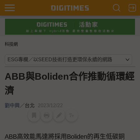
科技網
ABB與Boliden合作推動循環經
濟
劉中興
／
台北
2023/12/22
ABB高效能馬達將採用Boliden的再生低碳銅