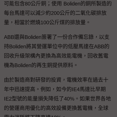
可能包含80公斤銅；使用 Boliden的銅所製造的
每台馬達可以減少約200公斤的二氧化碳排放
量，相當於燃燒100公斤煤的排放量。
ABB還與Boliden簽署了一份合作備忘錄，以支
持Boliden將其營運單位中的低壓馬達在ABB的
回收升級架構內更換為高效能電機，回收舊電
機為Boliden的再生銅提供原料。
由於製造商對研發的投資，電機效率在過去十
年中迅速提高。例如，如今的IE4馬達比早期
IE2型號的能量損失降低了40%。如果世界各地
的營運商用優化的高效設備更換舊電機，全球