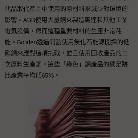
代品取代產品中使用的原材料來減少對環境的
影響。ABB使用大量銅來製造馬達和其他工業
電氣設備，然而這種重要材料的生產非常耗
能。Boliden透過開發使用無化石能源開採的低
碳銅來應對這項挑戰，並且使用回收產品的二
次原料生產銅。這些「綠色」銅產品的碳足跡
比產業平均低65%。