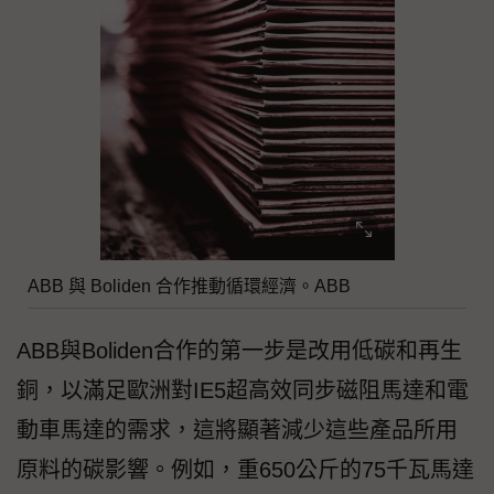
ABB 與 Boliden 合作推動循環經濟。ABB
ABB與Boliden合作的第一步是改用低碳和再生
銅，以滿足歐洲對IE5超高效同步磁阻馬達和電
動車馬達的需求，這將顯著減少這些產品所用
原料的碳影響。例如，重650公斤的75千瓦馬達