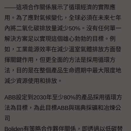
——這項合作關係展示了循環經濟的實際應
用。為了應對氣候變化，全球必須在未來七年
內將二氧化碳排放量減少50%。沒有任何單一
解決方案足以實現這個雄心勃勃的目標。例
如，工業能源效率在減少溫室氣體排放方面發
揮關鍵作用，但更全面的方法是採用循環方
法，目的是在整個產品生命週期中最大限度地
減少資源使用和排放。
ABB設定到2030年至少80%的產品採用循環方
法為目標，為此目標ABB與瑞典採礦和冶煉公
司
Boliden有策略合作夥伴關係，即透過以低碳替