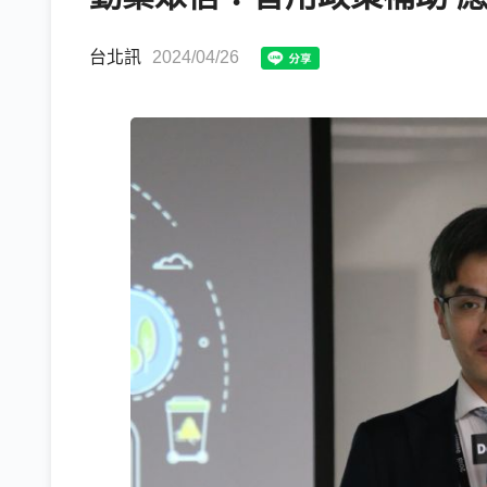
台北訊
2024/04/26