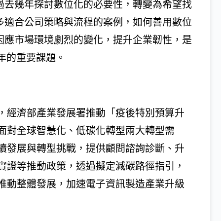
過去幾年探討數位化的必要性，轉變為希望找
多適合公司策略與流程的案例，如何善用數位
因應市場環境劇烈的變化，提升企業韌性，是
4年的重要課題。
，經濟部產業發展署推動「疫後特別預算升
面對全球智慧化、低碳化轉型兩大轉型需
續發展與轉型挑戰，提供顧問諮詢診斷、升
實證等推動政策，透過擬定減碳路徑指引，
推動整體發展，加速電子資訊製造產業升級