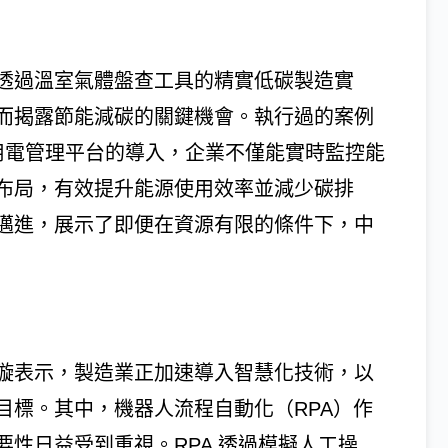
透過溫室氣體盤查工具的精實低碳製造實
而揭露節能減碳的關鍵機會。執行過的案例
用電管理平台的導入，企業不僅能實時監控能
布局，有效提升能源使用效率並減少碳排
邁進，展示了即便在資源有限的條件下，中
璇表示，製造業正加速導入智慧化技術，以
目標。其中，機器人流程自動化（RPA）作
性日益受到重視。RPA 透過模擬人工操