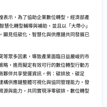
煌表示，為了協助企業數位轉型，經濟部產
及智慧化轉型輔導與補助，並且以「大帶小」
，顯見低碳化、智慧化與供應鏈共同發展已
突等眾多因素，導致產業面臨日益嚴峻的市
策略，進而擬定有效可行的數位轉型行動方
商夥伴共享營運資訊，例：碳排放、碳足
建構供應鏈整體可視化與協同管理能力，發
資源與能力，共同實現淨零碳排、數位轉型