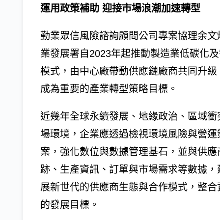
運用政策補助 迎接市場浪潮加速轉型
勤業眾信風險諮詢顧問公司專案協理余文
業發展署自2023年起推動製造業低碳化
模式，由中心廠帶動供應鏈廠商共同升級
成為重要的產業轉型策略目標。
近幾年全球永續發展、地緣政治、區域衝
場環境，企業應透過檢視環境風險與營運
案，強化數位與數據管理基石，並與供應
跡、生產資訊、訂單與市場需求等數據，
展新世代的供應商生態與合作模式，整合
的發展目標。