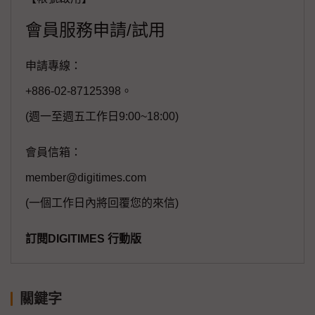
會員服務申請/試用
申請專線：
+886-02-87125398。
(週一至週五工作日9:00~18:00)
會員信箱：
member@digitimes.com
(一個工作日內將回覆您的來信)
訂閱DIGITIMES 行動版
關鍵字