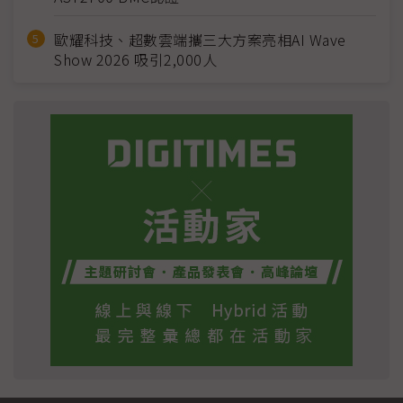
歐耀科技、超數雲端攜三大方案亮相AI Wave
Show 2026 吸引2,000人