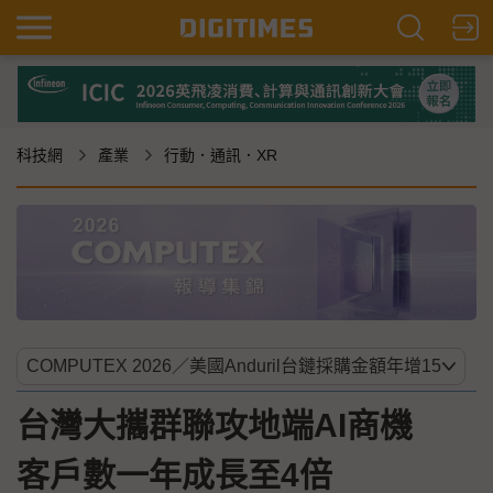
科技網
產業
行動．通訊．XR
台灣大攜群聯攻地端AI商機
客戶數一年成長至4倍