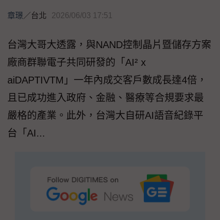
章璟
／
台北
2026/06/03 17:51
台灣大哥大透露，與NAND控制晶片暨儲存方案
廠商群聯電子共同研發的「AI² x
aiDAPTIVTM」一年內成交客戶數成長達4倍，
且已成功進入政府、金融、醫療等合規要求最
嚴格的產業。此外，台灣大自研AI語音紀錄平
台「AI...