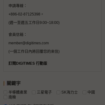
申請專線：
+886-02-87125398。
(週一至週五工作日9:00~18:00)
會員信箱：
member@digitimes.com
(一個工作日內將回覆您的來信)
訂閱DIGITIMES 行動版
關鍵字
半導體產業
三星電子
SK海力士
中國
南韓