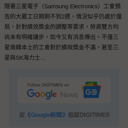
隨著三星電子（Samsung Electronics）工會預
告的大罷工日期剩不到2週，情況似乎仍處於僵
局，針對績效獎金的調整等要求，勞資雙方均
尚未有明確讓步。如今又有消息傳出，不僅三
星南韓本土的工會對於績效獎金不滿，甚至三
星與SK海力士...