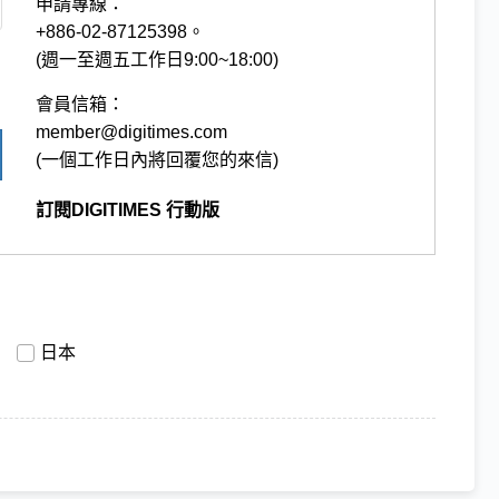
申請專線：
+886-02-87125398。
(週一至週五工作日9:00~18:00)
會員信箱：
member@digitimes.com
(一個工作日內將回覆您的來信)
訂閱DIGITIMES 行動版
日本