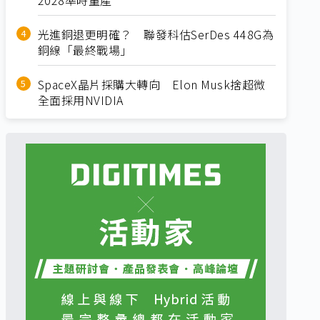
光進銅退更明確？ 聯發科估SerDes 448G為
銅線「最終戰場」
SpaceX晶片採購大轉向 Elon Musk捨超微
全面採用NVIDIA