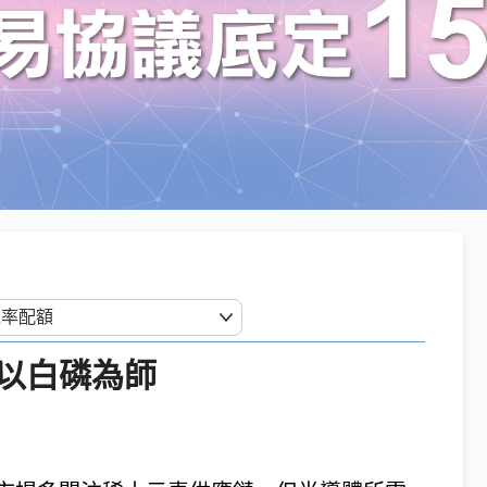
以白磷為師