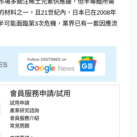
市場多關注稀土元素供應鏈，但半導體所需
材料之一，且21世紀內，日本已在2008年
代下半可能面臨第3次危機，業界已有一套因應流
會員服務申請/試用
試用申請
產業研究諮詢
會員服務介紹
常見問題