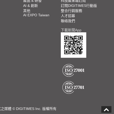
產品 & 研發
科技產業報訂閱
AI & 創新
訂閱DIGITIMES行動版
其他
整合行銷服務
AI EXPO Taiwan
人才招募
聯絡我們
下載新聞App
DIGITIMES Inc. 版權所有