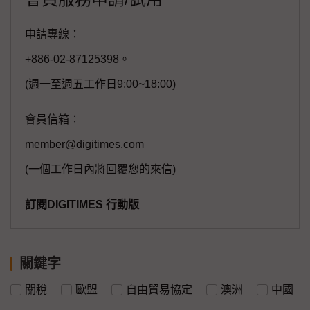
申請專線：
+886-02-87125398。
(週一至週五工作日9:00~18:00)
會員信箱：
member@digitimes.com
(一個工作日內將回覆您的來信)
訂閱DIGITIMES 行動版
關鍵字
關稅
歐盟
自由貿易協定
澳洲
中國