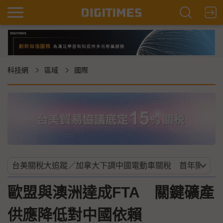
科技網
區域
國際
歐盟與澳洲達成FTA 關鍵礦產
供應降低對中國依賴