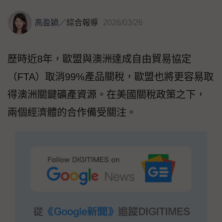
高盈穎
／
綜合報導
2026/03/26
歷時近8年，歐盟與澳洲達成自由貿易協定
（FTA）取消99%產品關稅，歐盟也將更容易取
得澳洲關鍵礦產資源。在美國關稅政策之下，
兩個經濟體的合作備受關注。