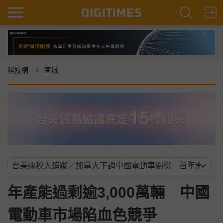
科技網
區域
年產能過剩逾3,000萬輛 中國
電動車市場陷血色競爭