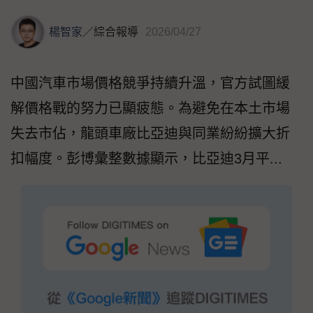
楊智家
／
綜合報導
2026/04/27
中國汽車市場價格競爭持續升溫，官方試圖緩
解價格戰的努力已顯疲態。為避免在本土市場
失去市佔，龍頭車廠比亞迪與同業紛紛擴大折
扣幅度。彭博彙整數據顯示，比亞迪3月平...