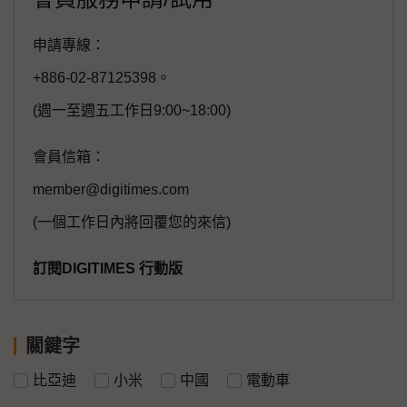
申請專線：
+886-02-87125398。
(週一至週五工作日9:00~18:00)
會員信箱：
member@digitimes.com
(一個工作日內將回覆您的來信)
訂閱DIGITIMES 行動版
關鍵字
比亞迪
小米
中國
電動車