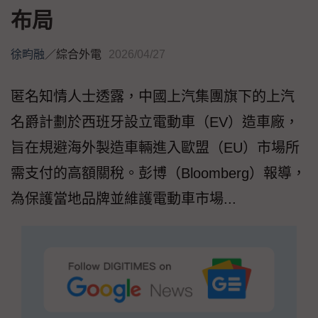
布局
徐畇融
／
綜合外電
2026/04/27
匿名知情人士透露，中國上汽集團旗下的上汽
名爵計劃於西班牙設立電動車（EV）造車廠，
旨在規避海外製造車輛進入歐盟（EU）市場所
需支付的高額關稅。彭博（Bloomberg）報導，
為保護當地品牌並維護電動車市場...