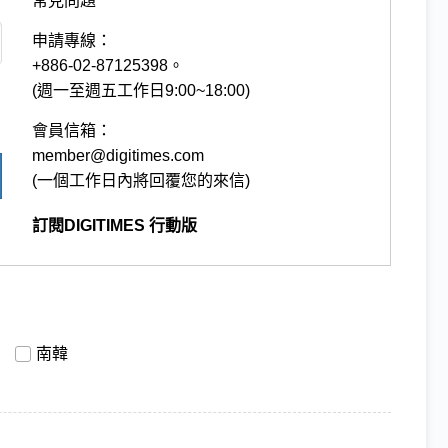
常見問題
申請專線：
+886-02-87125398。
(週一至週五工作日9:00~18:00)
會員信箱：
member@digitimes.com
(一個工作日內將回覆您的來信)
訂閱DIGITIMES 行動版
南韓