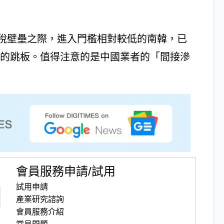
稅壁壘之際，進入門檻相對較低的南韓，已
圖的跳板。值得注意的是中國業者的「間接滲
會員服務申請/試用
試用申請
產業研究諮詢
會員服務介紹