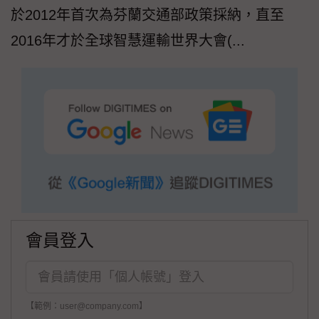
於2012年首次為芬蘭交通部政策採納，直至
2016年才於全球智慧運輸世界大會(...
會員登入
【範例：user@company.com】