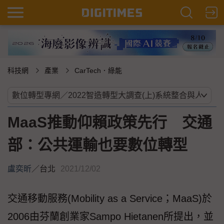
科技網
產業
CarTech．綠能
MaaS推動仰賴政策先行 交通
部：公共運輸也要數位轉型
盧奕昕
／
台北
2021/12/02
交通移動服務(Mobility as a Service；MaaS)於
2006由芬蘭創業家Sampo Hietanen所提出，並