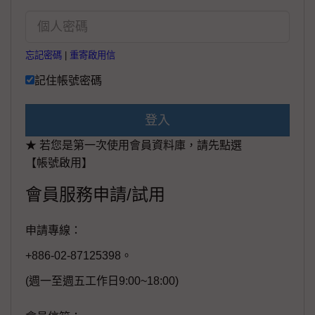
忘記密碼
|
重寄啟用信
記住帳號密碼
登入
★ 若您是第一次使用會員資料庫，請先點選
【帳號啟用】
會員服務申請/試用
申請專線：
+886-02-87125398。
(週一至週五工作日9:00~18:00)