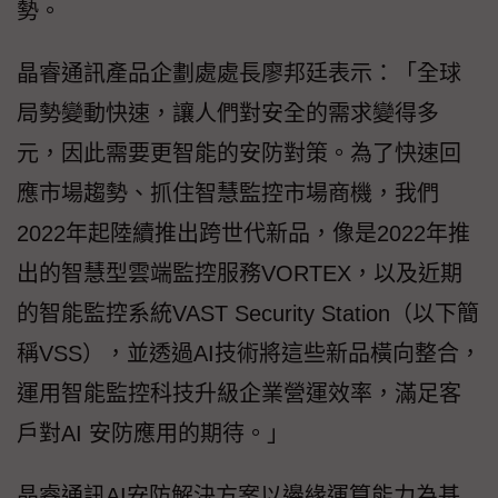
勢。
晶睿通訊產品企劃處處長廖邦廷表示：「全球
局勢變動快速，讓人們對安全的需求變得多
元，因此需要更智能的安防對策。為了快速回
應市場趨勢、抓住智慧監控市場商機，我們
2022年起陸續推出跨世代新品，像是2022年推
出的智慧型雲端監控服務VORTEX，以及近期
的智能監控系統VAST Security Station（以下簡
稱VSS），並透過AI技術將這些新品橫向整合，
運用智能監控科技升級企業營運效率，滿足客
戶對AI 安防應用的期待。」
晶睿通訊AI安防解決方案以邊緣運算能力為基