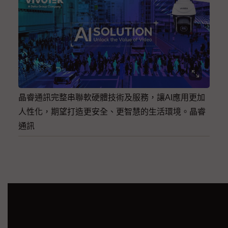
晶睿通訊完整串聯軟硬體技術及服務，讓AI應用更加
人性化，期望打造更安全、更智慧的生活環境。晶睿
通訊