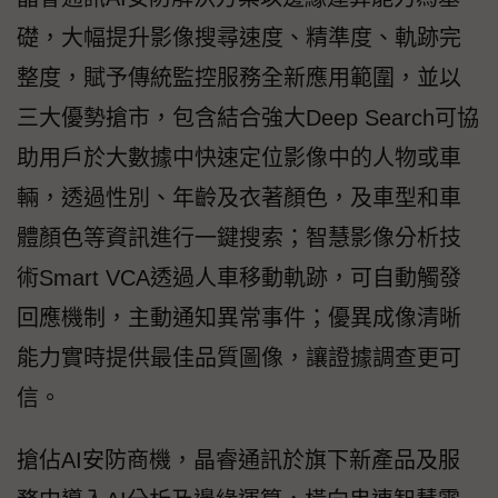
礎，大幅提升影像搜尋速度、精準度、軌跡完
整度，賦予傳統監控服務全新應用範圍，並以
三大優勢搶市，包含結合強大Deep Search可協
助用戶於大數據中快速定位影像中的人物或車
輛，透過性別、年齡及衣著顏色，及車型和車
體顏色等資訊進行一鍵搜索；智慧影像分析技
術Smart VCA透過人車移動軌跡，可自動觸發
回應機制，主動通知異常事件；優異成像清晰
能力實時提供最佳品質圖像，讓證據調查更可
信。
搶佔AI安防商機，晶睿通訊於旗下新產品及服