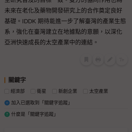
未來在老化及藥物開發研究上的合作奠定良好
基礎。IDDK 期待能進一步了解臺灣的產業生態
系，強化在臺灣建立在地據點的意願，以深化
亞洲快速成長的太空產業中的連結。
關鍵字
經濟部
衛星
新創企業
太空產業
加入已選取到「關鍵字追蹤」
什麼是「關鍵字追蹤」