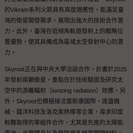
的Vikram系列火箭具有高度適應性，能滿足臺
灣的衛星開發需求，展現出強大的技術合作潛
力。此外，臺灣在低傾角軌道發射上的戰略位
置優勢，使其具備成為區域太空發射中心的潛
力。
Skyroot正在與中央大學洽談合作，計畫於2025
年發射兩顆衛星，重點在於技術驗證及研究太
空中的游離輻射（ionizing radiation）效應。另
外，Skyroot也積極接洽雷斯康國際、達盛機
械、鐳洋科技及洛克索熱導等企業，尋求印度
較難取得的零組件合作，尤其是先進的太陽能