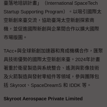
臺落地培訓計畫」（International SpaceTech
Startup Supporting Program）。以吸引國際太
空新創來臺交流，協助臺灣太空新創探索商
機，並促進國際新創與企業間合作以擴大國際
市場版圖。
TAcc+與全球新創加速器和育成機構合作，匯聚
具技術優勢的國際太空新創來臺。2024年計畫
著重於衛星製造與系統整合、遙測與影像技術
及火箭製造與發射零組件等領域，參與團隊包
括 Skyroot、SpaceDreamS 和 IDDK 等。
Skyroot Aerospace Private Limited