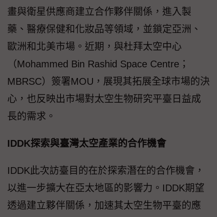
畫與衛星供應商建立合作夥伴關係，進入製
藥、醫療保健和化妝品等領域，並鎖定亞洲、
歐洲和北美市場。近期，與杜拜太空中心
（Mohammed Bin Rashid Space Centre；
MBRSC）簽署MOU，展現其拓展全球市場的決
心，也反映出市場對太空生物研究平臺日益成
長的需求。
IDDK探索與臺灣太空產業的合作機會
IDDK此次訪臺目的在於探索潛在的合作機會，
以進一步擴大在亞太地區的影響力。IDDK期望
透過建立夥伴關係，加速其太空生物平臺的應