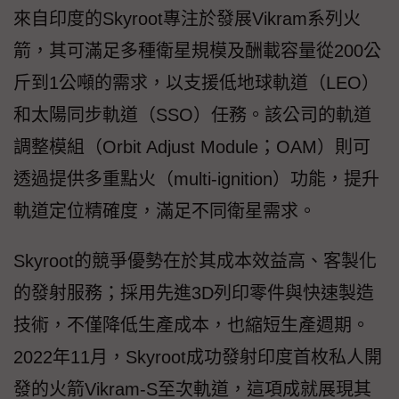
來自印度的Skyroot專注於發展Vikram系列火
箭，其可滿足多種衛星規模及酬載容量從200公
斤到1公噸的需求，以支援低地球軌道（LEO）
和太陽同步軌道（SSO）任務。該公司的軌道
調整模組（Orbit Adjust Module；OAM）則可
透過提供多重點火（multi-ignition）功能，提升
軌道定位精確度，滿足不同衛星需求。
Skyroot的競爭優勢在於其成本效益高、客製化
的發射服務；採用先進3D列印零件與快速製造
技術，不僅降低生產成本，也縮短生產週期。
2022年11月，Skyroot成功發射印度首枚私人開
發的火箭Vikram-S至次軌道，這項成就展現其