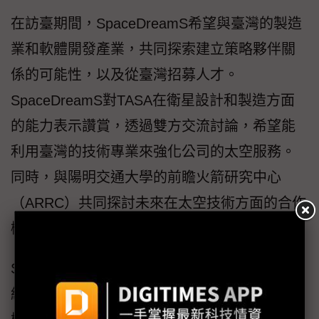
在訪臺期間，SpaceDreamS希望與臺灣的製造
業和軟體開發產業，共同探索建立策略夥伴關
係的可能性，以及從臺灣招募人才。
SpaceDreamS對TASA在衛星設計和製造方面
的能力表示讚賞，透過雙方交流討論，希望能
利用臺灣的技術專業來強化公司的太空服務。
同時，與陽明交通大學的前瞻火箭研究中心
（ARRC）共同探討未來在太空技術方面的合作
機會。
SpaceDreamS也專注於在業界尋找提供專用零
組件與技術支援的夥伴，對於與雷斯康、達盛