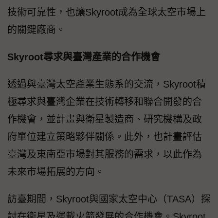
技術可靠性，也讓Skyroot成為全球太空市場上
的關鍵廠商。
Skyroot尋求與臺灣產業的合作機會
透過與臺灣太空產業生態系的交流，Skyroot積
極尋求與臺灣企業在技術轉移和聯合開發的合
作機會，並計畫與衛星製造商、研究機構及政
府單位建立策略夥伴關係。此外，也計畫評估
臺灣及東南亞市場對其服務的需求，以此作為
未來市場拓展的方向。
訪臺期間，Skyroot與國家太空中心（TASA）探
討在衛星及運載火箭發展的合作機會。Skyroot