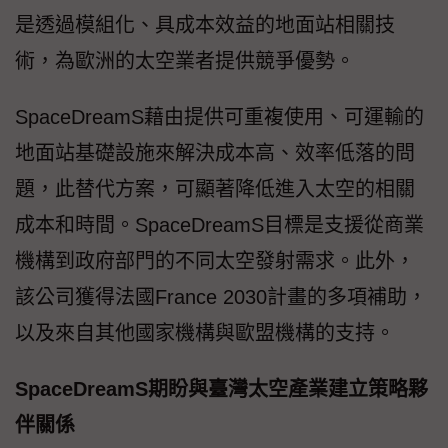
是透過模組化、具成本效益的地面站相關技
術，為歐洲的太空業者提供競爭優勢。
SpaceDreamS藉由提供可重複使用、可運輸的
地面站基礎設施來解決成本高、效率低落的問
題，此替代方案，可顯著降低進入太空的相關
成本和時間。SpaceDreamS目標是支援從商業
機構到政府部門的不同太空發射需求。此外，
該公司獲得法國France 2030計畫的多項補助，
以及來自其他國家機構與歐盟機構的支持。
SpaceDreamS期盼與臺灣太空產業建立策略夥
伴關係