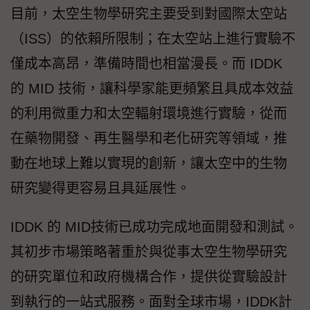
目前，太空生物學研究主要受到對國際太空站
（ISS）的依賴所限制；在太空站上進行實驗不
僅成本高昂，準備時間也相當漫長。而 IDDK
的 MID 技術，讓科學家能更頻繁且具成本效益
的利用微重力和太空輻射環境進行實驗，從而
在藥物開發、再生醫學和老化研究等領域，推
動在地球上難以實現的創新，讓太空中的生物
研究變得更容易且具延展性。
IDDK 的 MID技術已成功完成地面開發和測試。
其初步市場策略著重於與從事太空生物學研究
的研究單位和政府機構合作，提供從實驗設計
到執行的一站式服務。面對全球市場，IDDK計