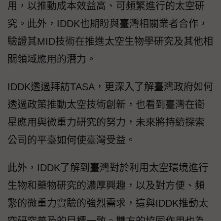
用，以推動成本效益高、可頻繁進行的太空研
究。此外，IDDK也期盼與臺灣相關業者合作，
驗證其MID技術在推進太空生物學研究及其他相
關領域應用的潛力。
IDDK透過拜訪TASA，更深入了解臺灣政府如何
透過政策推動太空技術創新，也看到臺灣在衛
星應用與微重力研究的努力，未來將持續探索
公司的平臺如何使臺灣受益。
此外，IDDK了解到臺灣對於利用太空環境進行
生物和藥物研究的濃厚興趣，以及對方便、頻
繁的微重力實驗的強烈需求，這與IDDK推動太
空研究普及的目標一致。雙方的協同作用也為