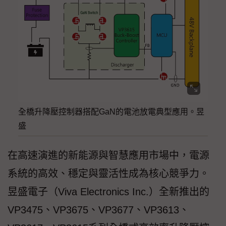
全橋升降壓控制器搭配GaN的電池放電典型應用。昱
盛
在高速演進的新能源與智慧應用市場中，電源
系統的高效、穩定與靈活性成為核心競爭力。
昱盛電子（Viva Electronics Inc.）全新推出的
VP3475、VP3675、VP3677、VP3613、