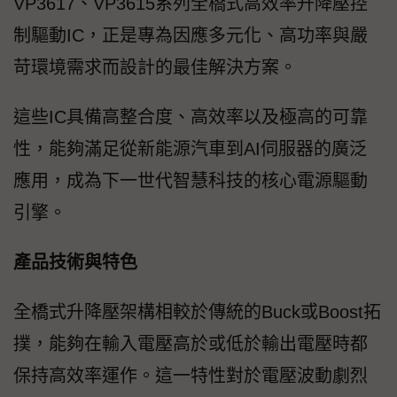
VP3617、VP3615系列全橋式高效率升降壓控
制驅動IC，正是專為因應多元化、高功率與嚴
苛環境需求而設計的最佳解決方案。
這些IC具備高整合度、高效率以及極高的可靠
性，能夠滿足從新能源汽車到AI伺服器的廣泛
應用，成為下一世代智慧科技的核心電源驅動
引擎。
產品技術與特色
全橋式升降壓架構相較於傳統的Buck或Boost拓
撲，能夠在輸入電壓高於或低於輸出電壓時都
保持高效率運作。這一特性對於電壓波動劇烈