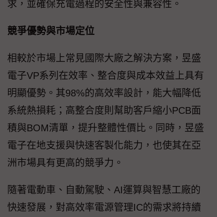
求，並確保充電過程的安全性與兼容性。
競爭優勢與市場定位
相較於市場上常見國際大廠之解決方案，昱盛
電子VP系列在效率、整合度與成本效益上具有
明顯優勢。其98%的高效率設計，能大幅降低
系統熱損耗；高整合度則幫助客戶縮小PCB面
積與BOM清單，提升整體性價比。同時，昱盛
電子在地支援與快速客製化能力，也使其在亞
洲市場具有更高的競爭力。
隨著電動車、自動駕駛、AI運算與智慧工廠的
快速發展，對高效率電源管理IC的需求將持續