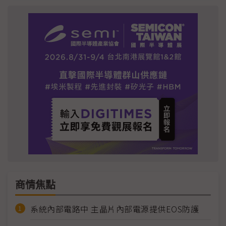
商情焦點
系統內部電路中 主晶片內部電源提供EOS防護