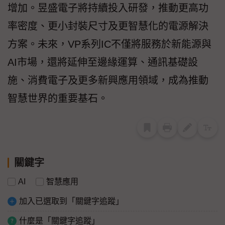
增加。昱盛電子將持續投入研發，推動更高功
率密度、更小封裝尺寸及更智慧化的電源解決
方案。未來，VP系列IC不僅將服務於新能源與
AI市場，還將延伸至邊緣運算、通訊基礎設
施、消費電子及更多新興應用領域，成為推動
智慧世界的重要基石。
關鍵字
AI
智慧應用
加入已選取到「關鍵字追蹤」
什麼是「關鍵字追蹤」