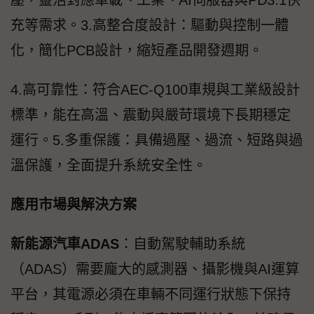
充等需求。3.高整合度設計：驅動與控制一體
化，簡化PCB設計，縮短產品開發週期。
4.高可靠性：符合AEC-Q100車規與工業級設計
標準，能在高溫、震動與嚴苛環境下長期穩定
運行。5.多重保護：具備過壓、過流、短路與過
溫保護，全面提升系統安全性。
應用市場與解決方案
新能源汽車ADAS
：自動駕駛輔助系統
（ADAS）需要龐大的感測器、攝影機與AI運算
平台，其電源必須在車輛不同運行狀態下保持